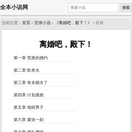
全本小说网
搜索
当前位置：
首页
›
言情小说
›
《离婚吧，殿下！》
› 目录
离婚吧，殿下！
第一章 荒唐的婚约
第二章 欧承允
第三章 有未婚夫了
第四章 计划逃跑
第五章 地狱男子
第六章 紧张一刻