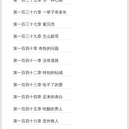
第一百三十五章 另一种心跳
第一百三十六章 一辈子有多长
第一百三十七章 紫贝壳
第一百三十九章 怎么赔罪
第一百四十章 奇怪的问题
第一百四十一章 没有退路
第一百四十二章 特别的钻戒
第一百四十三章 给不了的爱
第一百四十四章 迟来的表白
第一百四十五章 吃醋的男人
第一百四十六章 意外救人