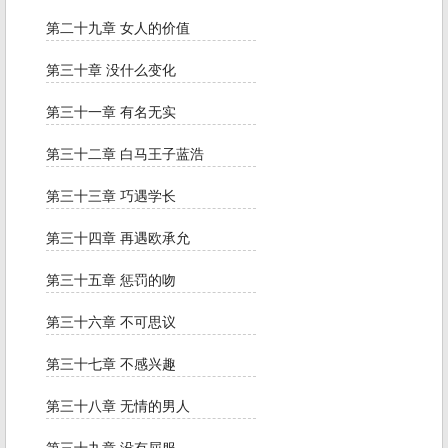
第二十九章 女人的价值
第三十章 没什么变化
第三十一章 有名无实
第三十二章 白马王子蓝浩
第三十三章 巧遇学长
第三十四章 再遇欧承允
第三十五章 惩罚的吻
第三十六章 不可思议
第三十七章 不感兴趣
第三十八章 无情的男人