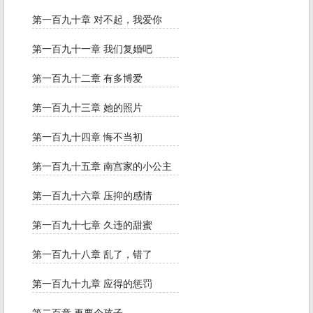
第一百九十章 对不起，我爱你
第一百九十一章 我们复婚吧
第一百九十二章 有多博爱
第一百九十三章 她的照片
第一百九十四章 悔不当初
第一百九十五章 南宫家的小公主
第一百九十六章 压抑的感情
第一百九十七章 久违的甜蜜
第一百九十八章 乱了，错了
第一百九十九章 应得的惩罚