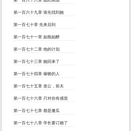
第一百六十八章 如此相似
第一百六十九章 谁先找到她
第一百七十章 先来后到
第一百七十一章 如痴如醉
第一百七十二章 他的计划
第一百七十三章 她回来了
第一百七十四章 偷吻的人
第一百七十五章 老公，前夫
第一百七十六章 只对你有感觉
第一百七十七章 都是傻瓜
第一百七十八章 学长要订婚了