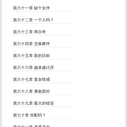
第六十一章 缺个女伴
第六十二章 一个人吗？
第六十三章 商尔奇
第六十四章 交换舞伴
第六十五章 新的目标
第六十六章 越来越讨厌
第六十七章 复杂情感
第六十八章 勇敢面对
第六十九章 最大的错误
第七十章 你配吗？