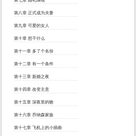
第七章 婚礼继续
第八章 正式成为夫妻
第九章 可爱的女人
第十章 想干什么
第十一章 多了个名份
第十二章 有一个条件
第十三章 新婚之夜
第十四章 改变主意
第十五章 深夜里的吻
第十六章 乔纳森家族
第十七章 飞机上的小插曲