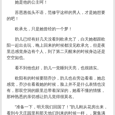
她是他的公主呵！
苏恩惠低头不语，范修宇这样的男人，才是她想要
的吧！
欧承允，只是她曾经的一个梦！
韵儿已经有好几天没看到欧承允了，白天她都跟欧
阳一起出去玩，晚上回来的时候都没见欧承允，但是夜
里总感觉身边有个人，到了第二天醒来的时候身边还是
空空如也。
看不到他也好，韵儿一觉睡到天亮，也很踏实。
欧阳有的时候要陪乔沙，韵儿也在旁边看着，她总
感觉，乔沙在看着她的时候，脸上并不是什么表情也没
有，那双空洞的眼里总带着深深的，她看不懂的情愫，
那种熟悉的亲切感让韵儿觉得很莫名。
“准备一下，明天我们回国了！”韵儿刚从花房出来，
看到今天庄园里和那天他们到来的时候一样，，聚集满