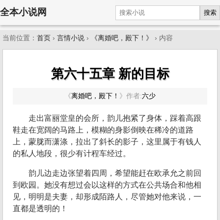
全本小说网
搜索
当前位置：
首页
›
言情小说
›
《离婚吧，殿下！》
› 内容
第六十五章 新的目标
《
离婚吧，殿下！
》
作者:
六少
走出富丽堂皇的会所，韵儿抱紧了身体，踩着高跟
鞋走在宽阔的马路上，模糊的身影倒映在稀冷的道路
上，蒙胧而潇涤，拉出了斜长的影子，这里属于有钱人
的私人地段，很少有计程车经过。
韵儿边走边张望着四周，希望能赶在欧承允之前回
到欧园。她没有想过会以这样的方式在公共场合和他相
见，明明是夫妻，却形成陌路人，尽管她对他来说，一
直都是透明的！