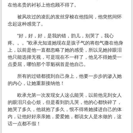
在他名贵的衬衫上他也顾不得了。
被风吹过的凌乱的发丝穿梭在他指间，他突然间怀
念起这种感觉了。
“好，好，好，是我的错，韵儿，别哭了，我心
疼。。。”欧承允知道她现在是孩子气的将怨气撒在他身
上，以前是他一直都忽略了她的感受，所以见她掉眼泪
他只能选择无视，可是现在不一样了，他见不得她受一
点委屈，哪怕那个罪魁祸首是他自己。
所有的过错都揽到自己身上，他要一步步的渗入她
的内心，让她重新接纳他！
欧承允第一次发现女人这么能哭，以前他见到女人
的眼泪只会心烦，但是看到韵儿哭，他的心都快碎了，
她哭了多久，他就抱了多久，恨不得将她揉进自己的体
内，让他好好亲亲她，爱爱她，都说女人是水做的，这
话一点都不假！