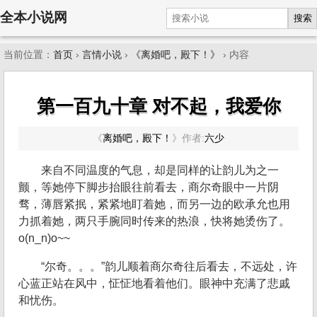
全本小说网
搜索
当前位置：
首页
›
言情小说
›
《离婚吧，殿下！》
› 内容
第一百九十章 对不起，我爱你
《
离婚吧，殿下！
》
作者:
六少
来自不同温度的气息，却是同样的让韵儿为之一
颤，等她停下脚步抬眼往前看去，商尔奇眼中一片阴
骛，薄唇紧抿，紧紧地盯着她，而另一边的欧承允也用
力抓着她，两只手腕同时传来的热浪，快将她烫伤了。
o(n_n)o~~
“尔奇。。。”韵儿顺着商尔奇往后看去，不远处，许
心蓝正站在风中，怔怔地看着他们。眼神中充满了悲戚
和忧伤。