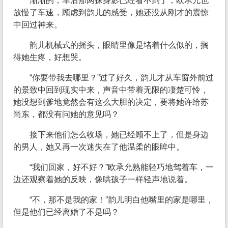
渐渐的，车后那两抹身影已经看不到了，欧承允也
放慢了车速，顾虑到韵儿的感受，她还没从刚才的震惊
中回过神来。
韵儿机械式的摇头，眼睛里像是堵着什么似的，搁
得她生疼，好想哭。
“你要带我去哪里？”过了好久，韵儿才从车窗外前过
的景致中回到现实中来，声音中带着无限的凄楚可怜，
她没想到爹地竟然会有这么大胆的决定，要将她许给苏
尚东，都没有问她的意见吗？
接下来他们怎么收场，她已经顾不上了，但是身边
的男人，她又再一次迷失在了他温柔的眼眸中。
“我们回家，好不好？”欧承允熟能轻巧地驾着车，一
边还观察着她的反映，像哄孩子一样轻声地说着。
“不，那不是我的家！”韵儿明白他嘴里的家是哪里，
但是他们已经离婚了不是吗？