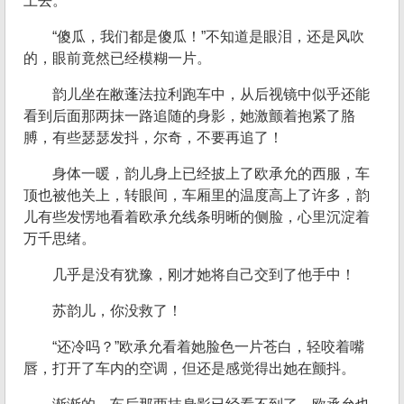
上去。
“傻瓜，我们都是傻瓜！”不知道是眼泪，还是风吹
的，眼前竟然已经模糊一片。
韵儿坐在敝蓬法拉利跑车中，从后视镜中似乎还能
看到后面那两抹一路追随的身影，她激颤着抱紧了胳
膊，有些瑟瑟发抖，尔奇，不要再追了！
身体一暖，韵儿身上已经披上了欧承允的西服，车
顶也被他关上，转眼间，车厢里的温度高上了许多，韵
儿有些发愣地看着欧承允线条明晰的侧脸，心里沉淀着
万千思绪。
几乎是没有犹豫，刚才她将自己交到了他手中！
苏韵儿，你没救了！
“还冷吗？”欧承允看着她脸色一片苍白，轻咬着嘴
唇，打开了车内的空调，但还是感觉得出她在颤抖。