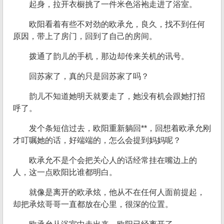
起身，拉开衣橱挑了一件米色浴袍走进了浴室。
欧阳看着有些不对劲的欧承允，良久，找不到任何
原因，带上了房门，回到了自己的房间。
拨通了韵儿的手机，那边却传来关机的讯号。
回苏家了，真的只是回苏家了吗？
韵儿不知道她明天就要走了，她没有机会跟她打招
呼了。
发个条短信过去，欧阳重新躺回**，回想着欧承允刚
才叮嘱她的话，好端端的，怎么会提到妈妈呢？
欧承允不是个会把关心人的话经常挂在嘴边上的
人，这一点欧阳比谁都明白。
就像是离开的欧承炫，他从不在任何人面前提起，
却把承炫哥哥一直都放在心里，很深的位置。