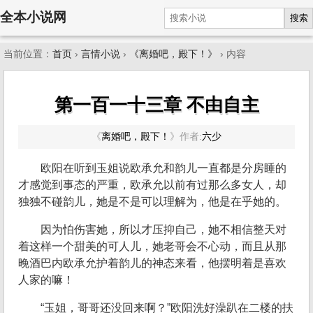
全本小说网
搜索
当前位置：
首页
›
言情小说
›
《离婚吧，殿下！》
› 内容
第一百一十三章 不由自主
《
离婚吧，殿下！
》
作者:
六少
欧阳在听到玉姐说欧承允和韵儿一直都是分房睡的
才感觉到事态的严重，欧承允以前有过那么多女人，却
独独不碰韵儿，她是不是可以理解为，他是在乎她的。
因为怕伤害她，所以才压抑自己，她不相信整天对
着这样一个甜美的可人儿，她老哥会不心动，而且从那
晚酒巴内欧承允护着韵儿的神态来看，他摆明着是喜欢
人家的嘛！
“玉姐，哥哥还没回来啊？”欧阳洗好澡趴在二楼的扶