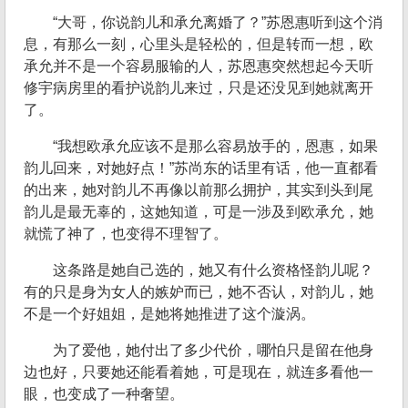
“大哥，你说韵儿和承允离婚了？”苏恩惠听到这个消
息，有那么一刻，心里头是轻松的，但是转而一想，欧
承允并不是一个容易服输的人，苏恩惠突然想起今天听
修宇病房里的看护说韵儿来过，只是还没见到她就离开
了。
“我想欧承允应该不是那么容易放手的，恩惠，如果
韵儿回来，对她好点！”苏尚东的话里有话，他一直都看
的出来，她对韵儿不再像以前那么拥护，其实到头到尾
韵儿是最无辜的，这她知道，可是一涉及到欧承允，她
就慌了神了，也变得不理智了。
这条路是她自己选的，她又有什么资格怪韵儿呢？
有的只是身为女人的嫉妒而已，她不否认，对韵儿，她
不是一个好姐姐，是她将她推进了这个漩涡。
为了爱他，她付出了多少代价，哪怕只是留在他身
边也好，只要她还能看着她，可是现在，就连多看他一
眼，也变成了一种奢望。