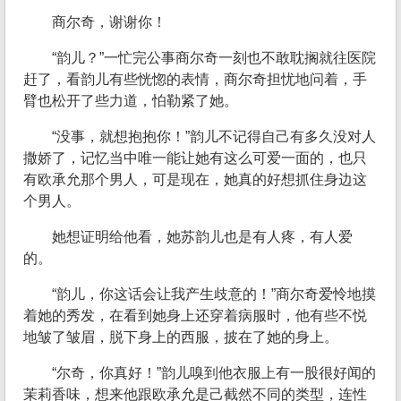
商尔奇，谢谢你！
“韵儿？”一忙完公事商尔奇一刻也不敢耽搁就往医院
赶了，看韵儿有些恍惚的表情，商尔奇担忧地问着，手
臂也松开了些力道，怕勒紧了她。
“没事，就想抱抱你！”韵儿不记得自己有多久没对人
撒娇了，记忆当中唯一能让她有这么可爱一面的，也只
有欧承允那个男人，可是现在，她真的好想抓住身边这
个男人。
她想证明给他看，她苏韵儿也是有人疼，有人爱
的。
“韵儿，你这话会让我产生歧意的！”商尔奇爱怜地摸
着她的秀发，在看到她身上还穿着病服时，他有些不悦
地皱了皱眉，脱下身上的西服，披在了她的身上。
“尔奇，你真好！”韵儿嗅到他衣服上有一股很好闻的
茉莉香味，想来他跟欧承允是己截然不同的类型，连性