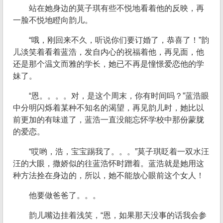
站在她身边的莫子琪有些不悦地看着他的反映，再
一脸不悦地瞪向韵儿。
“哦，刚回来不久，听说你们要订婚了，恭喜了！”韵
儿淡笑着看着蓝浩，发自内心的祝福着他，再见面，他
还是那个温文而雅的学长，她已不再是憧憬爱恋他的学
妹了。
“恩。。。。对，是这个周末，你有时间吗？”蓝浩眼
中分明闪烁着某种不知名的渴望，再见韵儿时，她比以
前更加的有味道了，蓝浩一直没能忘怀学校中那份蒙胧
的爱恋。
“哎哟，浩，宝宝踢我了。。。”莫子琪眨着一双水汪
汪的大眼，撒娇似的往蓝浩怀时蹭着。蓝浩就是她用这
种方法拴在身边的，所以，她不能放心眼前这个女人！
他要做爸爸了。。。
韵儿嘴边挂着浅笑，“恩，如果那天没事的话我会参