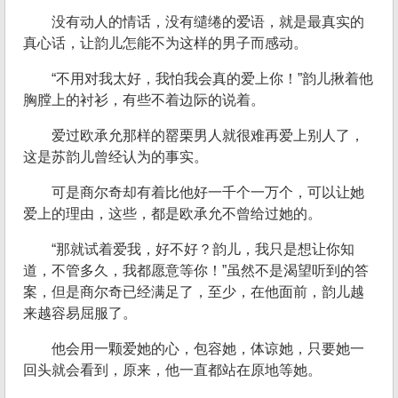
没有动人的情话，没有缱绻的爱语，就是最真实的
真心话，让韵儿怎能不为这样的男子而感动。
“不用对我太好，我怕我会真的爱上你！”韵儿揪着他
胸膛上的衬衫，有些不着边际的说着。
爱过欧承允那样的罂栗男人就很难再爱上别人了，
这是苏韵儿曾经认为的事实。
可是商尔奇却有着比他好一千个一万个，可以让她
爱上的理由，这些，都是欧承允不曾给过她的。
“那就试着爱我，好不好？韵儿，我只是想让你知
道，不管多久，我都愿意等你！”虽然不是渴望听到的答
案，但是商尔奇已经满足了，至少，在他面前，韵儿越
来越容易屈服了。
他会用一颗爱她的心，包容她，体谅她，只要她一
回头就会看到，原来，他一直都站在原地等她。