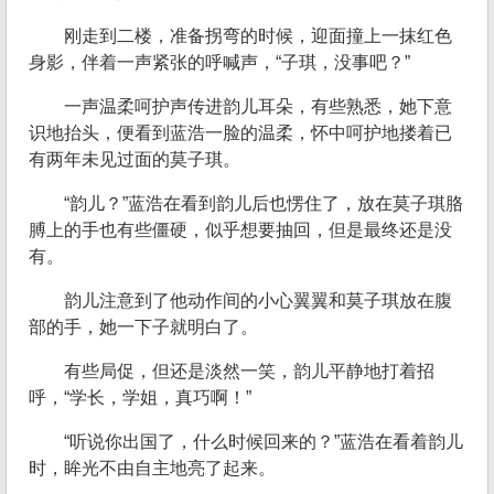
刚走到二楼，准备拐弯的时候，迎面撞上一抹红色
身影，伴着一声紧张的呼喊声，“子琪，没事吧？”
一声温柔呵护声传进韵儿耳朵，有些熟悉，她下意
识地抬头，便看到蓝浩一脸的温柔，怀中呵护地搂着已
有两年未见过面的莫子琪。
“韵儿？”蓝浩在看到韵儿后也愣住了，放在莫子琪胳
膊上的手也有些僵硬，似乎想要抽回，但是最终还是没
有。
韵儿注意到了他动作间的小心翼翼和莫子琪放在腹
部的手，她一下子就明白了。
有些局促，但还是淡然一笑，韵儿平静地打着招
呼，“学长，学姐，真巧啊！”
“听说你出国了，什么时候回来的？”蓝浩在看着韵儿
时，眸光不由自主地亮了起来。