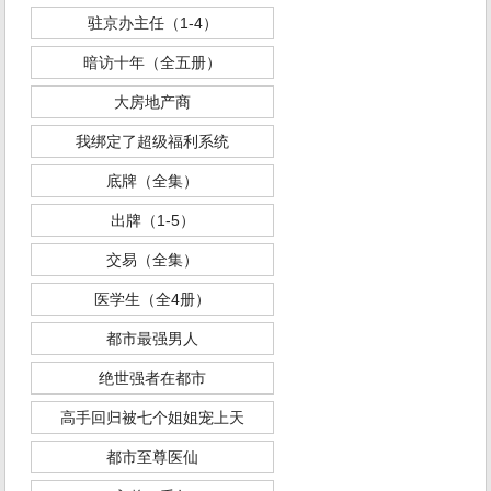
驻京办主任（1-4）
暗访十年（全五册）
大房地产商
我绑定了超级福利系统
底牌（全集）
出牌（1-5）
交易（全集）
医学生（全4册）
都市最强男人
绝世强者在都市
高手回归被七个姐姐宠上天
都市至尊医仙