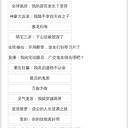
全球诡异：我的器官发生了变异
神豪大反派：我随手拿捏天命之子
傲龙归海
萌宝三岁：下山后被团宠了
全民修仙：开局断章，道友们别寄刀片了
直播：我凶宅试睡员，广交鬼友很合理吧？
重生狂飙：我高启盛绝不认命
最后的鬼差
万族为食
灵气复苏：我能穿越两界
逆境逐梦：戌尘的人生逆袭之路
复刻：你的技能真好用