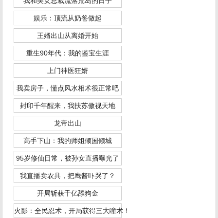
我和美女总裁流落荒岛的日子
娱乐：顶流从奶爸做起
王婿出山从离婚开始
重生90年代：我的鉴宝生涯
上门神医狂婿
我卖房子，懂点风水相术很正常吧
封印千年醒来，我扶苏傲视天地
龙帝出山
高手下山：我的师姐倾国倾城
95岁修仙日常，被孙女直播曝光了
我直播卖农具，把鹰酱吓哭了？
开局斩获千亿舔狗金
火影：全民忍术，开局获得三大瞳术！