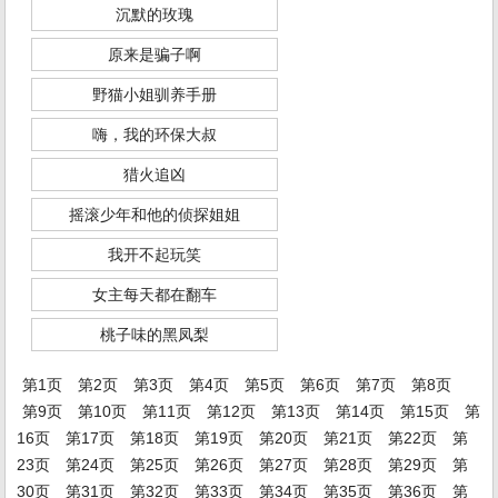
沉默的玫瑰
原来是骗子啊
野猫小姐驯养手册
嗨，我的环保大叔
猎火追凶
摇滚少年和他的侦探姐姐
我开不起玩笑
女主每天都在翻车
桃子味的黑凤梨
第1页
第2页
第3页
第4页
第5页
第6页
第7页
第8页
第9页
第10页
第11页
第12页
第13页
第14页
第15页
第
16页
第17页
第18页
第19页
第20页
第21页
第22页
第
23页
第24页
第25页
第26页
第27页
第28页
第29页
第
30页
第31页
第32页
第33页
第34页
第35页
第36页
第