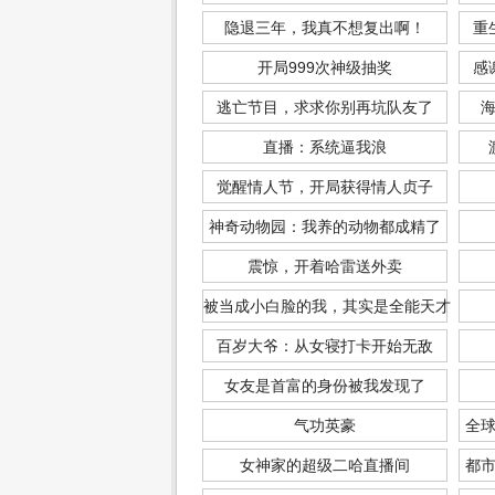
隐退三年，我真不想复出啊！
重
开局999次神级抽奖
感
逃亡节目，求求你别再坑队友了
直播：系统逼我浪
觉醒情人节，开局获得情人贞子
神奇动物园：我养的动物都成精了
震惊，开着哈雷送外卖
被当成小白脸的我，其实是全能天才
百岁大爷：从女寝打卡开始无敌
女友是首富的身份被我发现了
气功英豪
全
女神家的超级二哈直播间
都