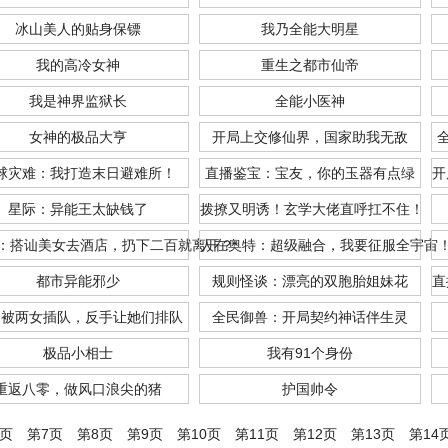
冰山美人的贴身保镖
我乃全能大明星
我的高冷女神
重生之都市仙帝
我是神界监狱长
全能小医神
女神的极品大亨
开局上交修仙界，国家助我无敌
球灾难：我打造末日避难所！
直播鉴宝：宝友，你的玉器有点绿
开
星际：异能王太缺钱了
拨撩又明诱！玄学大佬直呼扛不住！
：搭讪美女去酒店，扔下二百就离开？
人在奥特：超级融合，我要征服全宇宙
都市异能邪少
规则怪谈：漂亮的双胞胎姐妹花
直
！
局被两女插队，反手让她们排队
全民御兽：开局契约神话伴生灵
极品小相士
我有91个身份
重返八零，做风口浪尖的猪
护国帅令
6页
第7页
第8页
第9页
第10页
第11页
第12页
第13页
第14