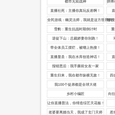
都市无双战神
拼搏
直播社死：主播你真玩反差啊！
全民游戏：幽灵法师，我就是这方世界的
都市
雪豹：重生抗战时期倒计时
重
逆徒下山：总裁娇妻你别跑！
带全体员工摆烂，被嘲上热搜！
直播显圣：我在水库创造神话！
报错恩后：我手撕前女友一家
重生归来，我在都市纵横无敌！
四
我100个徒弟都是全球大佬
乡村小编匠
向
让你直播普法，你缔造综艺天花板！
老婆要离婚当天，我成了玄门天师
惹