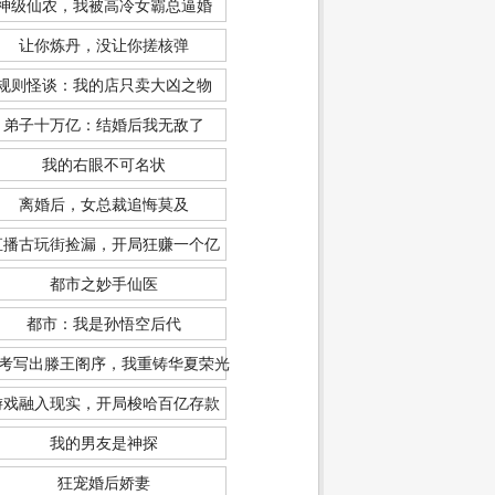
神级仙农，我被高冷女霸总逼婚
让你炼丹，没让你搓核弹
！
规则怪谈：我的店只卖大凶之物
弟子十万亿：结婚后我无敌了
我的右眼不可名状
离婚后，女总裁追悔莫及
直播古玩街捡漏，开局狂赚一个亿
都市之妙手仙医
都市：我是孙悟空后代
考写出滕王阁序，我重铸华夏荣光
游戏融入现实，开局梭哈百亿存款
我的男友是神探
狂宠婚后娇妻