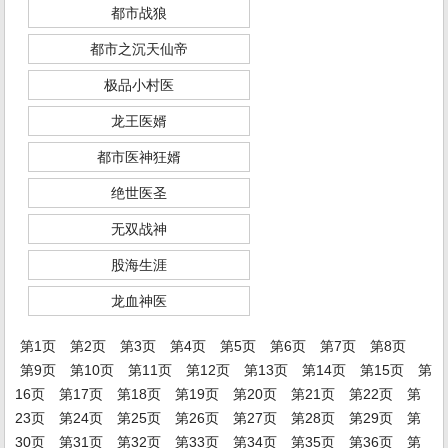
都市战狼
都市之沉天仙帝
极品小村医
龙王医婿
都市医神狂婿
绝世医圣
无双战神
股海生涯
龙血神医
第1页
第2页
第3页
第4页
第5页
第6页
第7页
第8页
第9页
第10页
第11页
第12页
第13页
第14页
第15页
第
16页
第17页
第18页
第19页
第20页
第21页
第22页
第
23页
第24页
第25页
第26页
第27页
第28页
第29页
第
30页
第31页
第32页
第33页
第34页
第35页
第36页
第