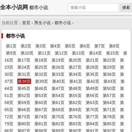
全本小说网
都市小说
搜索
当前位置：
首页
›
男生小说
›
都市小说
›
都市小说
第1页
第2页
第3页
第4页
第5页
第6页
第7页
第8页
第9页
第10页
第11页
第12页
第13页
第14页
第15页
第
16页
第17页
第18页
第19页
第20页
第21页
第22页
第
23页
第24页
第25页
第26页
第27页
第28页
第29页
第
30页
第31页
第32页
第33页
第34页
第35页
第36页
第
37页
第38页
第39页
第40页
第41页
第42页
第43页
第
44页
第45页
第46页
第47页
第48页
第49页
第50页
第
51页
第52页
第53页
第54页
第55页
第56页
第57页
第
58页
第59页
第60页
第61页
第62页
第63页
第64页
第
65页
第66页
第67页
第68页
第69页
第70页
第71页
第
72页
第73页
第74页
第75页
第76页
第77页
第78页
第
79页
第80页
第81页
第82页
第83页
第84页
第85页
第
86页
第87页
第88页
第89页
第90页
第91页
第92页
第