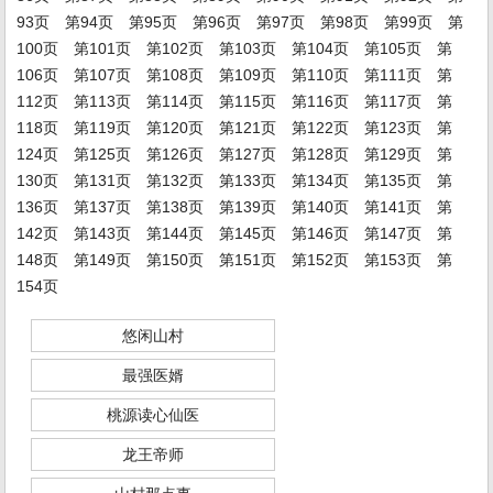
93页
第94页
第95页
第96页
第97页
第98页
第99页
第
100页
第101页
第102页
第103页
第104页
第105页
第
106页
第107页
第108页
第109页
第110页
第111页
第
112页
第113页
第114页
第115页
第116页
第117页
第
118页
第119页
第120页
第121页
第122页
第123页
第
124页
第125页
第126页
第127页
第128页
第129页
第
130页
第131页
第132页
第133页
第134页
第135页
第
136页
第137页
第138页
第139页
第140页
第141页
第
142页
第143页
第144页
第145页
第146页
第147页
第
148页
第149页
第150页
第151页
第152页
第153页
第
154页
悠闲山村
最强医婿
桃源读心仙医
龙王帝师