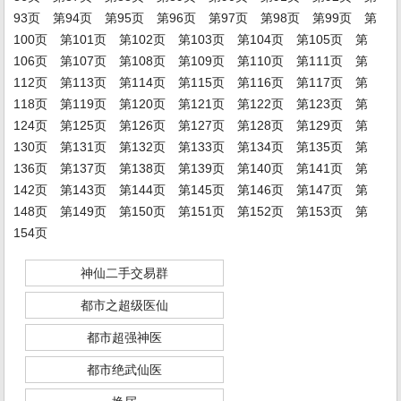
93页
第94页
第95页
第96页
第97页
第98页
第99页
第
100页
第101页
第102页
第103页
第104页
第105页
第
106页
第107页
第108页
第109页
第110页
第111页
第
112页
第113页
第114页
第115页
第116页
第117页
第
118页
第119页
第120页
第121页
第122页
第123页
第
124页
第125页
第126页
第127页
第128页
第129页
第
130页
第131页
第132页
第133页
第134页
第135页
第
136页
第137页
第138页
第139页
第140页
第141页
第
142页
第143页
第144页
第145页
第146页
第147页
第
148页
第149页
第150页
第151页
第152页
第153页
第
154页
神仙二手交易群
都市之超级医仙
都市超强神医
都市绝武仙医