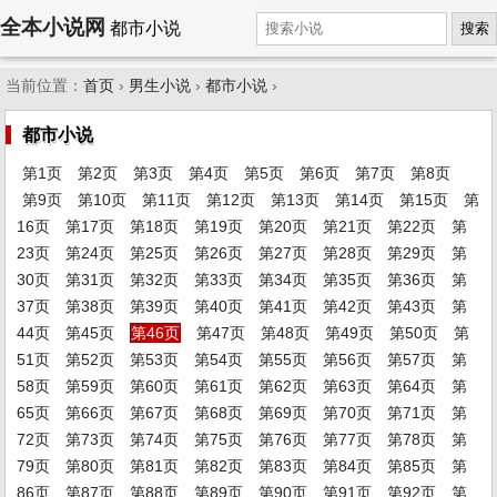
全本小说网
都市小说
搜索
当前位置：
首页
›
男生小说
›
都市小说
›
都市小说
第1页
第2页
第3页
第4页
第5页
第6页
第7页
第8页
第9页
第10页
第11页
第12页
第13页
第14页
第15页
第
16页
第17页
第18页
第19页
第20页
第21页
第22页
第
23页
第24页
第25页
第26页
第27页
第28页
第29页
第
30页
第31页
第32页
第33页
第34页
第35页
第36页
第
37页
第38页
第39页
第40页
第41页
第42页
第43页
第
44页
第45页
第46页
第47页
第48页
第49页
第50页
第
51页
第52页
第53页
第54页
第55页
第56页
第57页
第
58页
第59页
第60页
第61页
第62页
第63页
第64页
第
65页
第66页
第67页
第68页
第69页
第70页
第71页
第
72页
第73页
第74页
第75页
第76页
第77页
第78页
第
79页
第80页
第81页
第82页
第83页
第84页
第85页
第
86页
第87页
第88页
第89页
第90页
第91页
第92页
第