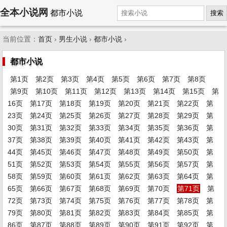
全本小说网
都市小说
搜索
当前位置：
首页
›
男生小说
›
都市小说
›
都市小说
第1页
第2页
第3页
第4页
第5页
第6页
第7页
第8页
第9页
第10页
第11页
第12页
第13页
第14页
第15页
第
16页
第17页
第18页
第19页
第20页
第21页
第22页
第
23页
第24页
第25页
第26页
第27页
第28页
第29页
第
30页
第31页
第32页
第33页
第34页
第35页
第36页
第
37页
第38页
第39页
第40页
第41页
第42页
第43页
第
44页
第45页
第46页
第47页
第48页
第49页
第50页
第
51页
第52页
第53页
第54页
第55页
第56页
第57页
第
58页
第59页
第60页
第61页
第62页
第63页
第64页
第
65页
第66页
第67页
第68页
第69页
第70页
第71页
第
72页
第73页
第74页
第75页
第76页
第77页
第78页
第
79页
第80页
第81页
第82页
第83页
第84页
第85页
第
86页
第87页
第88页
第89页
第90页
第91页
第92页
第