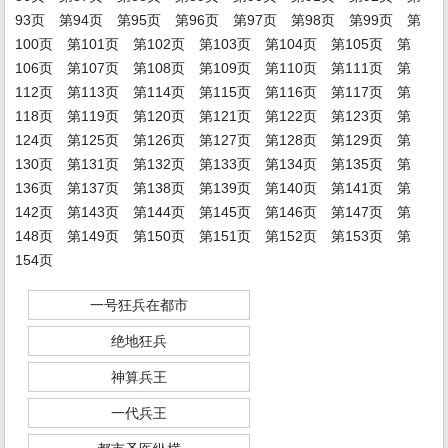
93页
第94页
第95页
第96页
第97页
第98页
第99页
第
100页
第101页
第102页
第103页
第104页
第105页
第
106页
第107页
第108页
第109页
第110页
第111页
第
112页
第113页
第114页
第115页
第116页
第117页
第
118页
第119页
第120页
第121页
第122页
第123页
第
124页
第125页
第126页
第127页
第128页
第129页
第
130页
第131页
第132页
第133页
第134页
第135页
第
136页
第137页
第138页
第139页
第140页
第141页
第
142页
第143页
第144页
第145页
第146页
第147页
第
148页
第149页
第150页
第151页
第152页
第153页
第
154页
一号狂兵在都市
绝地狂兵
神算兵王
一代兵王