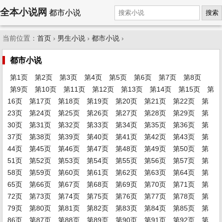
全本小说网
都市小说
搜索
当前位置：
首页
›
男生小说
›
都市小说
›
都市小说
第1页
第2页
第3页
第4页
第5页
第6页
第7页
第8页
第9页
第10页
第11页
第12页
第13页
第14页
第15页
第
16页
第17页
第18页
第19页
第20页
第21页
第22页
第
23页
第24页
第25页
第26页
第27页
第28页
第29页
第
30页
第31页
第32页
第33页
第34页
第35页
第36页
第
37页
第38页
第39页
第40页
第41页
第42页
第43页
第
44页
第45页
第46页
第47页
第48页
第49页
第50页
第
51页
第52页
第53页
第54页
第55页
第56页
第57页
第
58页
第59页
第60页
第61页
第62页
第63页
第64页
第
65页
第66页
第67页
第68页
第69页
第70页
第71页
第
72页
第73页
第74页
第75页
第76页
第77页
第78页
第
79页
第80页
第81页
第82页
第83页
第84页
第85页
第
86页
第87页
第88页
第89页
第90页
第91页
第92页
第