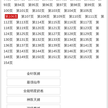
93页
第94页
第95页
第96页
第97页
第98页
第99页
第
100页
第101页
第102页
第103页
第104页
第105页
第106页
第107页
第108页
第109页
第110页
第111页
第
112页
第113页
第114页
第115页
第116页
第117页
第
118页
第119页
第120页
第121页
第122页
第123页
第
124页
第125页
第126页
第127页
第128页
第129页
第
130页
第131页
第132页
第133页
第134页
第135页
第
136页
第137页
第138页
第139页
第140页
第141页
第
142页
第143页
第144页
第145页
第146页
第147页
第
148页
第149页
第150页
第151页
第152页
第153页
第
154页
金针医婿
最强仙帝
全能明星奶爸
神医天婿