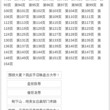
93页
第94页
第95页
第96页
第97页
第98页
第99页
第
100页
第101页
第102页
第103页
第104页
第105页
第
106页
第107页
第108页
第109页
第110页
第111页
第
112页
第113页
第114页
第115页
第116页
第117页
第
118页
第119页
第120页
第121页
第122页
第123页
第
124页
第125页
第126页
第127页
第128页
第129页
第
130页
第131页
第132页
第133页
第134页
第135页
第
136页
第137页
第138页
第139页
第140页
第141页
第
142页
第143页
第144页
第145页
第146页
第147页
第
148页
第149页
第150页
第151页
第152页
第153页
第
154页
围猎大夏？我反手召唤盘古大帝！
盖世医尊
傲世龙尊
刚下山，绝美女总裁登门求婚