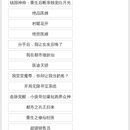
镇国神帅：重生后断亲独宠白月光
绝品医婿
村暖花开
绝世医婿
分手后，我让女友后悔了
我在都市做妖仙
医途天骄
我堂堂魔尊，你却让我当奶爸？
开局无限寻宝系统
血脉觉醒，小孩哥拉爆短跑界众神
都市之兵王归来
重生之修仙狂医
超级销售员