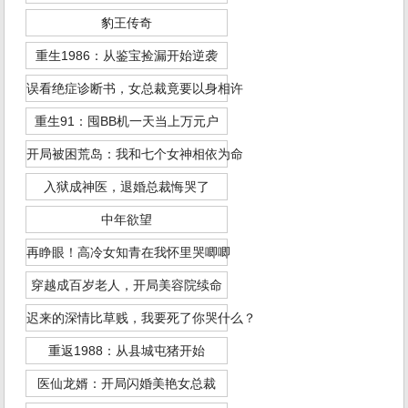
豹王传奇
重生1986：从鉴宝捡漏开始逆袭
误看绝症诊断书，女总裁竟要以身相许
重生91：囤BB机一天当上万元户
开局被困荒岛：我和七个女神相依为命
入狱成神医，退婚总裁悔哭了
中年欲望
再睁眼！高冷女知青在我怀里哭唧唧
穿越成百岁老人，开局美容院续命
迟来的深情比草贱，我要死了你哭什么？
重返1988：从县城屯猪开始
医仙龙婿：开局闪婚美艳女总裁