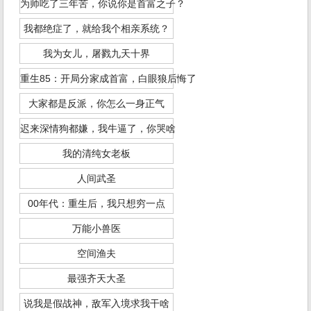
为师吃了三年苦，你说你是首富之子？
我都绝症了，就给我个相亲系统？
我为女儿，屠戮九天十界
重生85：开局分家成首富，白眼狼后悔了
大家都是反派，你怎么一身正气
迟来深情狗都嫌，我牛逼了，你哭啥
我的清纯女老板
人间武圣
00年代：重生后，我只想穷一点
万能小兽医
空间渔夫
最强齐天大圣
说我是假战神，敌军入境求我干啥