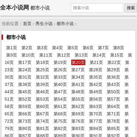
全本小说网
都市小说
搜索
当前位置：
首页
›
男生小说
›
都市小说
›
都市小说
第1页
第2页
第3页
第4页
第5页
第6页
第7页
第8页
第9页
第10页
第11页
第12页
第13页
第14页
第15页
第
16页
第17页
第18页
第19页
第20页
第21页
第22页
第
23页
第24页
第25页
第26页
第27页
第28页
第29页
第
30页
第31页
第32页
第33页
第34页
第35页
第36页
第
37页
第38页
第39页
第40页
第41页
第42页
第43页
第
44页
第45页
第46页
第47页
第48页
第49页
第50页
第
51页
第52页
第53页
第54页
第55页
第56页
第57页
第
58页
第59页
第60页
第61页
第62页
第63页
第64页
第
65页
第66页
第67页
第68页
第69页
第70页
第71页
第
72页
第73页
第74页
第75页
第76页
第77页
第78页
第
79页
第80页
第81页
第82页
第83页
第84页
第85页
第
86页
第87页
第88页
第89页
第90页
第91页
第92页
第