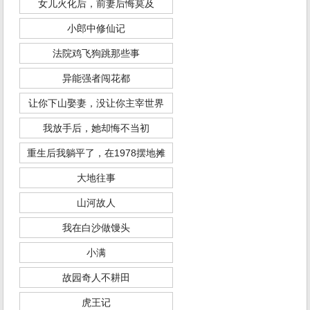
女儿火化后，前妻后悔莫及
小郎中修仙记
法院鸡飞狗跳那些事
异能强者闯花都
让你下山娶妻，没让你主宰世界
我放手后，她却悔不当初
重生后我躺平了，在1978摆地摊
大地往事
山河故人
我在白沙做馒头
小满
故园奇人不耕田
虎王记