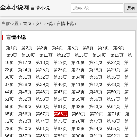
全本小说网
言情小说
搜索
当前位置：
首页
›
女生小说
›
言情小说
›
言情小说
第1页
第2页
第3页
第4页
第5页
第6页
第7页
第8页
第9页
第10页
第11页
第12页
第13页
第14页
第15页
第
16页
第17页
第18页
第19页
第20页
第21页
第22页
第
23页
第24页
第25页
第26页
第27页
第28页
第29页
第
30页
第31页
第32页
第33页
第34页
第35页
第36页
第
37页
第38页
第39页
第40页
第41页
第42页
第43页
第
44页
第45页
第46页
第47页
第48页
第49页
第50页
第
51页
第52页
第53页
第54页
第55页
第56页
第57页
第
58页
第59页
第60页
第61页
第62页
第63页
第64页
第
65页
第66页
第67页
第68页
第69页
第70页
第71页
第
72页
第73页
第74页
第75页
第76页
第77页
第78页
第
79页
第80页
第81页
第82页
第83页
第84页
第85页
第
86页
第87页
第88页
第89页
第90页
第91页
第92页
第