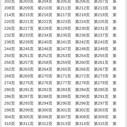
202页
第203页
第204页
第205页
第206页
第207页
第
208页
第209页
第210页
第211页
第212页
第213页
第
214页
第215页
第216页
第217页
第218页
第219页
第
220页
第221页
第222页
第223页
第224页
第225页
第
226页
第227页
第228页
第229页
第230页
第231页
第
232页
第233页
第234页
第235页
第236页
第237页
第
238页
第239页
第240页
第241页
第242页
第243页
第
244页
第245页
第246页
第247页
第248页
第249页
第
250页
第251页
第252页
第253页
第254页
第255页
第
256页
第257页
第258页
第259页
第260页
第261页
第
262页
第263页
第264页
第265页
第266页
第267页
第
268页
第269页
第270页
第271页
第272页
第273页
第
274页
第275页
第276页
第277页
第278页
第279页
第
280页
第281页
第282页
第283页
第284页
第285页
第
286页
第287页
第288页
第289页
第290页
第291页
第
292页
第293页
第294页
第295页
第296页
第297页
第
298页
第299页
第300页
第301页
第302页
第303页
第
304页
第305页
第306页
第307页
第308页
第309页
第
310页
第311页
第312页
第313页
第314页
第315页
第