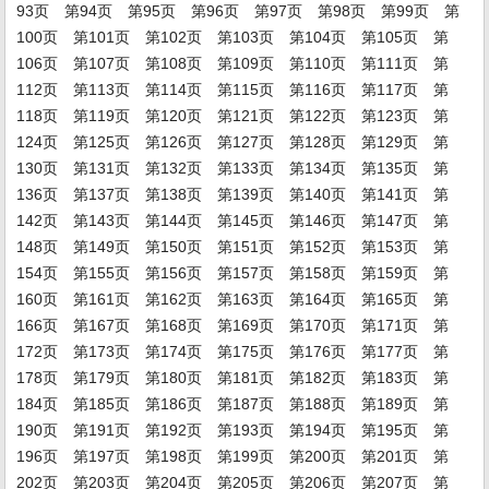
93页
第94页
第95页
第96页
第97页
第98页
第99页
第
100页
第101页
第102页
第103页
第104页
第105页
第
106页
第107页
第108页
第109页
第110页
第111页
第
112页
第113页
第114页
第115页
第116页
第117页
第
118页
第119页
第120页
第121页
第122页
第123页
第
124页
第125页
第126页
第127页
第128页
第129页
第
130页
第131页
第132页
第133页
第134页
第135页
第
136页
第137页
第138页
第139页
第140页
第141页
第
142页
第143页
第144页
第145页
第146页
第147页
第
148页
第149页
第150页
第151页
第152页
第153页
第
154页
第155页
第156页
第157页
第158页
第159页
第
160页
第161页
第162页
第163页
第164页
第165页
第
166页
第167页
第168页
第169页
第170页
第171页
第
172页
第173页
第174页
第175页
第176页
第177页
第
178页
第179页
第180页
第181页
第182页
第183页
第
184页
第185页
第186页
第187页
第188页
第189页
第
190页
第191页
第192页
第193页
第194页
第195页
第
196页
第197页
第198页
第199页
第200页
第201页
第
202页
第203页
第204页
第205页
第206页
第207页
第