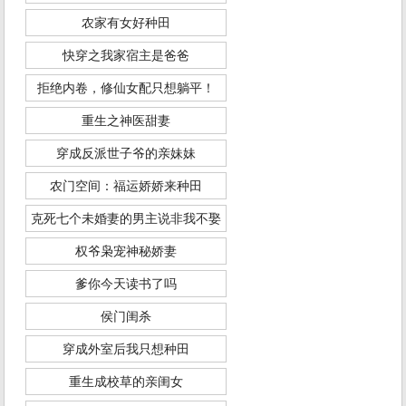
农家有女好种田
快穿之我家宿主是爸爸
拒绝内卷，修仙女配只想躺平！
重生之神医甜妻
穿成反派世子爷的亲妹妹
农门空间：福运娇娇来种田
克死七个未婚妻的男主说非我不娶
权爷枭宠神秘娇妻
爹你今天读书了吗
侯门闺杀
穿成外室后我只想种田
重生成校草的亲闺女