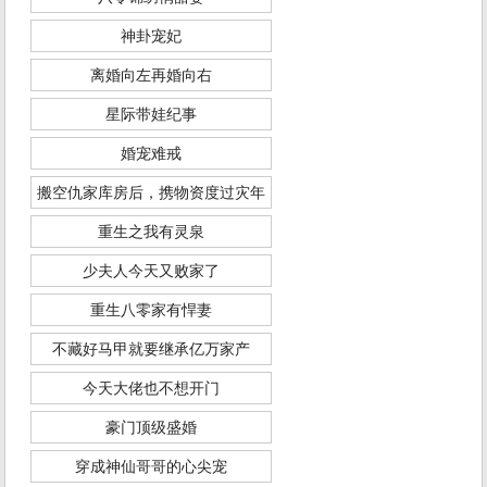
神卦宠妃
离婚向左再婚向右
星际带娃纪事
婚宠难戒
搬空仇家库房后，携物资度过灾年
重生之我有灵泉
少夫人今天又败家了
重生八零家有悍妻
不藏好马甲就要继承亿万家产
今天大佬也不想开门
豪门顶级盛婚
穿成神仙哥哥的心尖宠