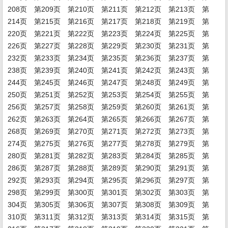
208页
第209页
第210页
第211页
第212页
第213页
第
214页
第215页
第216页
第217页
第218页
第219页
第
220页
第221页
第222页
第223页
第224页
第225页
第
226页
第227页
第228页
第229页
第230页
第231页
第
232页
第233页
第234页
第235页
第236页
第237页
第
238页
第239页
第240页
第241页
第242页
第243页
第
244页
第245页
第246页
第247页
第248页
第249页
第
250页
第251页
第252页
第253页
第254页
第255页
第
256页
第257页
第258页
第259页
第260页
第261页
第
262页
第263页
第264页
第265页
第266页
第267页
第
268页
第269页
第270页
第271页
第272页
第273页
第
274页
第275页
第276页
第277页
第278页
第279页
第
280页
第281页
第282页
第283页
第284页
第285页
第
286页
第287页
第288页
第289页
第290页
第291页
第
292页
第293页
第294页
第295页
第296页
第297页
第
298页
第299页
第300页
第301页
第302页
第303页
第
304页
第305页
第306页
第307页
第308页
第309页
第
310页
第311页
第312页
第313页
第314页
第315页
第