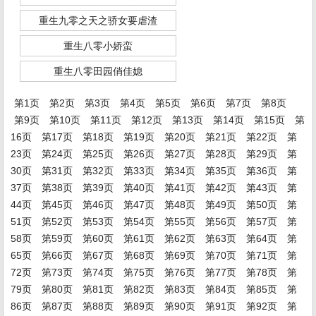
重生九零之天之骄女要虐渣
重生八零小娇蛮
重生八零田园俏佳媳
第1页
第2页
第3页
第4页
第5页
第6页
第7页
第8页
第9页
第10页
第11页
第12页
第13页
第14页
第15页
第
16页
第17页
第18页
第19页
第20页
第21页
第22页
第
23页
第24页
第25页
第26页
第27页
第28页
第29页
第
30页
第31页
第32页
第33页
第34页
第35页
第36页
第
37页
第38页
第39页
第40页
第41页
第42页
第43页
第
44页
第45页
第46页
第47页
第48页
第49页
第50页
第
51页
第52页
第53页
第54页
第55页
第56页
第57页
第
58页
第59页
第60页
第61页
第62页
第63页
第64页
第
65页
第66页
第67页
第68页
第69页
第70页
第71页
第
72页
第73页
第74页
第75页
第76页
第77页
第78页
第
79页
第80页
第81页
第82页
第83页
第84页
第85页
第
86页
第87页
第88页
第89页
第90页
第91页
第92页
第