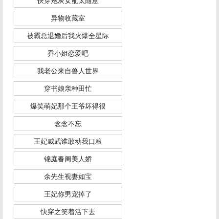
快穿炮灰女配太随意
异物收藏室
被霸总退婚后我火爆全星际
乔小姐恋爱吧
我老公来自兽人世界
穿书娘亲种田忙
爆笑萌妃那个王爷坏得很
念念不忘
王妃威武谁敢动我口粮
锦庭春闺美人娇
余先生视妻如宝
王妃你男宠掉了
快穿之笑着活下去