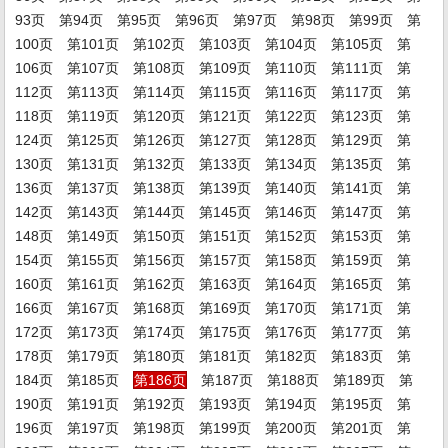
93页
第94页
第95页
第96页
第97页
第98页
第99页
第
100页
第101页
第102页
第103页
第104页
第105页
第
106页
第107页
第108页
第109页
第110页
第111页
第
112页
第113页
第114页
第115页
第116页
第117页
第
118页
第119页
第120页
第121页
第122页
第123页
第
124页
第125页
第126页
第127页
第128页
第129页
第
130页
第131页
第132页
第133页
第134页
第135页
第
136页
第137页
第138页
第139页
第140页
第141页
第
142页
第143页
第144页
第145页
第146页
第147页
第
148页
第149页
第150页
第151页
第152页
第153页
第
154页
第155页
第156页
第157页
第158页
第159页
第
160页
第161页
第162页
第163页
第164页
第165页
第
166页
第167页
第168页
第169页
第170页
第171页
第
172页
第173页
第174页
第175页
第176页
第177页
第
178页
第179页
第180页
第181页
第182页
第183页
第
184页
第185页
第186页
第187页
第188页
第189页
第
190页
第191页
第192页
第193页
第194页
第195页
第
196页
第197页
第198页
第199页
第200页
第201页
第