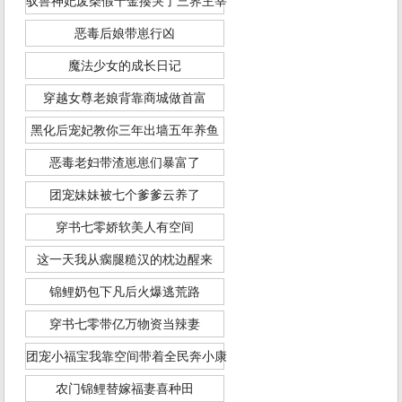
驭兽神妃废柴假千金揍哭了三界主宰
恶毒后娘带崽行凶
魔法少女的成长日记
穿越女尊老娘背靠商城做首富
黑化后宠妃教你三年出墙五年养鱼
恶毒老妇带渣崽崽们暴富了
团宠妹妹被七个爹爹云养了
穿书七零娇软美人有空间
这一天我从瘸腿糙汉的枕边醒来
锦鲤奶包下凡后火爆逃荒路
穿书七零带亿万物资当辣妻
团宠小福宝我靠空间带着全民奔小康
农门锦鲤替嫁福妻喜种田