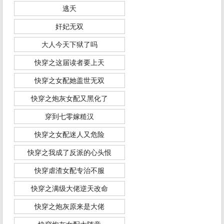
逃夭
奸妃无双
大人今天下狱了吗
快穿之这届读者要上天
快穿之女配她盖世无双
快穿之炮灰女配又黑化了
穿到七零嫁糙汉
快穿之女配迷人又危险
快穿之我成了反派的心头恨
快穿虐渣女配专治不服
快穿之满级大佬逆天改命
快穿之炮灰原来是大佬