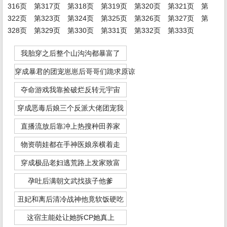
316页
第317页
第318页
第319页
第320页
第321页
第
322页
第323页
第324页
第325页
第326页
第327页
第
328页
第329页
第330页
第331页
第332页
第333页
我胎穿之后整个山沟沟都暴富了
穿成暴君的团宠崽崽后哥哥们跪求原谅
夺命游戏我靠捡破烂反转元宇宙
穿成恶毒后娘三个反派大佬团宠我
直播流放后靠冲上热搜种田养家
物资萌娃都在手神医娘亲横着走
穿成极品老妇逃荒路上发家致富
孕吐后满朝文武找孩子他爹
丑妃和离后清冷战神他竟软饭硬吃
这宿主能处让她拆CP她真上