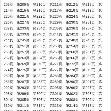
208页
第209页
第210页
第211页
第212页
第213页
第
214页
第215页
第216页
第217页
第218页
第219页
第
220页
第221页
第222页
第223页
第224页
第225页
第
226页
第227页
第228页
第229页
第230页
第231页
第
232页
第233页
第234页
第235页
第236页
第237页
第
238页
第239页
第240页
第241页
第242页
第243页
第
244页
第245页
第246页
第247页
第248页
第249页
第
250页
第251页
第252页
第253页
第254页
第255页
第
256页
第257页
第258页
第259页
第260页
第261页
第
262页
第263页
第264页
第265页
第266页
第267页
第
268页
第269页
第270页
第271页
第272页
第273页
第
274页
第275页
第276页
第277页
第278页
第279页
第
280页
第281页
第282页
第283页
第284页
第285页
第
286页
第287页
第288页
第289页
第290页
第291页
第
292页
第293页
第294页
第295页
第296页
第297页
第
298页
第299页
第300页
第301页
第302页
第303页
第
304页
第305页
第306页
第307页
第308页
第309页
第
310页
第311页
第312页
第313页
第314页
第315页
第