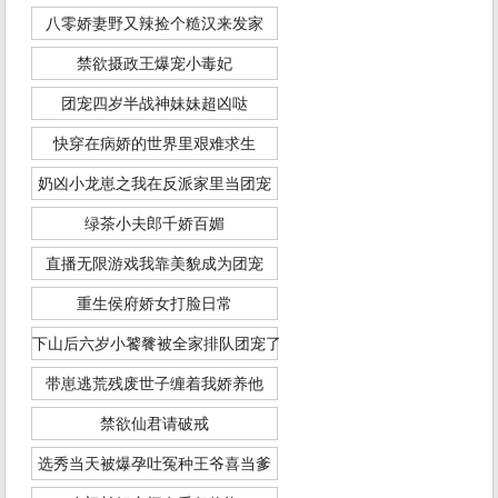
八零娇妻野又辣捡个糙汉来发家
禁欲摄政王爆宠小毒妃
团宠四岁半战神妹妹超凶哒
快穿在病娇的世界里艰难求生
奶凶小龙崽之我在反派家里当团宠
绿茶小夫郎千娇百媚
直播无限游戏我靠美貌成为团宠
重生侯府娇女打脸日常
下山后六岁小饕餮被全家排队团宠了
带崽逃荒残废世子缠着我娇养他
禁欲仙君请破戒
选秀当天被爆孕吐冤种王爷喜当爹