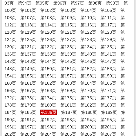
93页
第94页
第95页
第96页
第97页
第98页
第99页
第
100页
第101页
第102页
第103页
第104页
第105页
第
106页
第107页
第108页
第109页
第110页
第111页
第
112页
第113页
第114页
第115页
第116页
第117页
第
118页
第119页
第120页
第121页
第122页
第123页
第
124页
第125页
第126页
第127页
第128页
第129页
第
130页
第131页
第132页
第133页
第134页
第135页
第
136页
第137页
第138页
第139页
第140页
第141页
第
142页
第143页
第144页
第145页
第146页
第147页
第
148页
第149页
第150页
第151页
第152页
第153页
第
154页
第155页
第156页
第157页
第158页
第159页
第
160页
第161页
第162页
第163页
第164页
第165页
第
166页
第167页
第168页
第169页
第170页
第171页
第
172页
第173页
第174页
第175页
第176页
第177页
第
178页
第179页
第180页
第181页
第182页
第183页
第
184页
第185页
第186页
第187页
第188页
第189页
第
190页
第191页
第192页
第193页
第194页
第195页
第
196页
第197页
第198页
第199页
第200页
第201页
第
202页
第203页
第204页
第205页
第206页
第207页
第