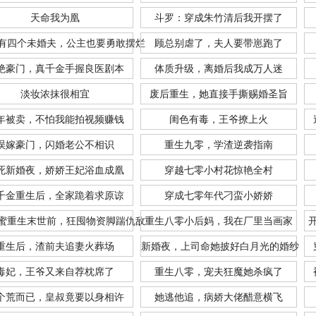
天命我为凰
斗罗：穿成朱竹清后我开摆了
有四个未婚夫，公主也要勇敢摆烂
顾总别虐了，夫人要带崽跑了
绝豪门，真千金手握良医剧本
体质升级，离婚后我成万人迷
淡妆浓抹很相宜
废后重生，她直接手撕赐婚圣旨
年被卖，不怕我能拍视频赚钱
闺色有毒，王爷撩上火
误嫁豪门，闪婚老公不相识
重生九零，学渣逆袭指南
死新婚夜，娇娇王妃浴血成凰
穿越七零小村花惊艳全村
千金重生后，全家跪着求原谅
穿成七零年代刁蛮小娇娇
蜜重生末世前，狂囤物资脚踹仇敌
重生八零小后妈，我在厂里当画家
重生后，渣前夫追妻火葬场
新婚夜，上司命她披好白月光的婚纱
毒妃，王爷又来自荐枕席了
重生八零，宠夫狂魔她杀疯了
个荒而已，皇叔竟要以身相许
她逃他追，病娇大佬醋意横飞