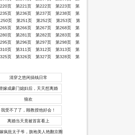
220页
第221页
第222页
第223页
第
235页
第236页
第237页
第238页
第
250页
第251页
第252页
第253页
第
265页
第266页
第267页
第268页
第
280页
第281页
第282页
第283页
第
295页
第296页
第297页
第298页
第
310页
第311页
第312页
第313页
第
325页
第326页
第327页
第328页
第
清穿之悠闲搞钱日常
替嫁成豪门媳妇后，天天想离婚
狼欢
我受不了了，顾教授他好会！
离婚当天竟被首富看上
嫁疯批太子爷，旗袍美人艳翻京圈