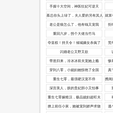
手握十大空间，神医狂妃可逆天
慕总你头上绿了，夫人爱的另有其人
就算
老公是狼怎么了，他有钱又宠我
拒
重回六岁，拐个大佬当竹马
夺皇权！持天令！倾城嫡女杀疯了
荒
闪婚老公又野又欲
带崽归来，冷冰冰前夫宠她上瘾
惨
穿到八零，小媳妇她惊艳了全国
真
重生七零，最强硬汉宠不停
携闺
深宫美人，朕的贵妃胆小又怕事
重生七零嫁糙汉，极品媳妇超旺夫
撩上前任小舅，她被宠到娇声求饶
逃