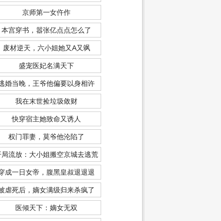
京师第一女仵作
本宫穿书，嚣张亿点点怎么了
废材逆天，六小姐她又A又飒
盛宠医妃名满天下
逃婚当晚，王爷他偏要以身相许
我在末世捡垃圾敛财
快穿宿主她致命又诱人
权门罪妻，莫爷他沦陷了
开局流放：大小姐搬空京城去逃荒
穿成一日女帝，腹黑皇叔退退退
被虐死后，嫡女满级归来杀疯了
医倾天下：嫡女无双