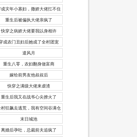
穿成灾年小寡妇，撒娇大佬扛不住
重生后被偏执大佬亲疯了
快穿之病娇大佬要我以身相许
穿成农门丑妇后她成了全村团宠
遣风月
重生八零，农妇翻身做富商
嫁给前男友他叔叔后
快穿之满级大佬来虐渣
重生后我又在战爷心尖撩火了
全村狂飙去逃荒，我有空间谷满仓
末日城池
离婚后孕吐，总裁前夫追疯了