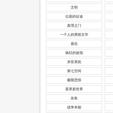
文明
位面的征途
真理之门
一个人的黑暗文学
盾击
疯狂的扳指
末世系统
第七空间
极限恐惧
星界新世界
杂鱼
战争本能