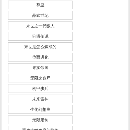
尊皇
晶武世纪
末世之一代狠人
狩猎传说
末世是怎么炼成的
位面进化
果实帝国
无限之丧尸
机甲步兵
未来雷神
生化幻想曲
无限定制