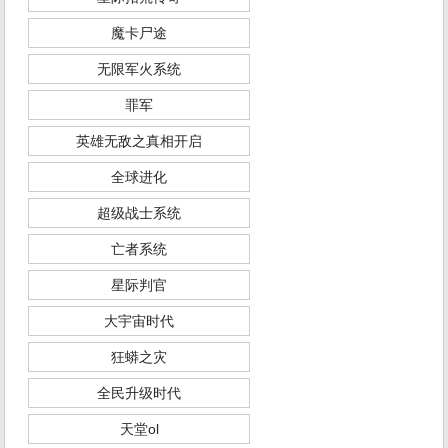
魔卡尸途
无限军火系统
罪军
英雄无敌之真相开启
全球进化
超级战士系统
亡者系统
星际判官
大宇宙时代
狂蟒之灾
全民升级时代
天堂ol