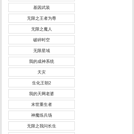
基因武装
无限之王者为尊
无限之魔人
破碎时空
无限星域
我的成神系统
天灾
生化王朝2
我的天网老婆
末世重生者
神魔练兵场
无限之我问长生