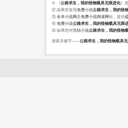
①:《
公路求生，我的怪物载具无限进化
》
②:如果您发现
免费小说
公路求生，我的怪
③:
全本小说网
是
免费小说阅读网
站，提供
④:
免费小说
公路求生，我的怪物载具无限
⑤:如果您对
完结小说
公路求生，我的怪物
搜索关键字——
公路求生，我的怪物载具无