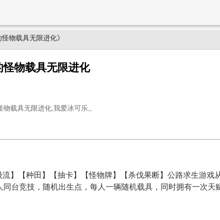
的怪物载具无限进化》
的怪物载具无限进化
物载具无限进化,我爱冰可乐,,
级流】【种田】【抽卡】【怪物牌】【杀伐果断】公路求生游戏
人同台竞技，随机出生点，每人一辆随机载具，同时拥有一次天赋