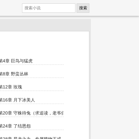
搜索
第4章 巨鸟与猛虎
第8章 野蛮丛林
第12章 玫瑰
第16章 月下冰美人
第20章 守株待兔（求追读，老爷们）
余温
第24章 了结恩怨