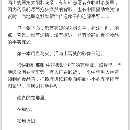
画出的歪扭太阳和花朵；有年轻志愿者在临时诊所里，
因为药品耗尽而抱头痛哭的背影；也有中国援助物资卸
货时，当地民众默默帮忙传递箱子的连绵手臂……
每一张下面，都有简短的说明文字，标注时间、地
点、背景。没有煽情，没有控诉，只有冷静到近乎冷酷
的事实陈述。
像一本用血与火、泪与土写就的影像日记。
很快翻到那张“中国援助”卡车的完整版。照片里，当
地民众围在卡车旁，有人正在卸货，一个中年男人抱着
领到的食品箱，把脸埋进纸箱侧面那面小小的五星红旗
图案里，肩膀剧烈地抖动。
他真的在那里。
在加沙。
在炮火里。