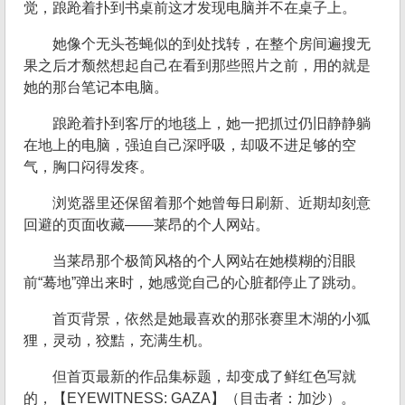
觉，踉跄着扑到书桌前这才发现电脑并不在桌子上。
她像个无头苍蝇似的到处找转，在整个房间遍搜无
果之后才颓然想起自己在看到那些照片之前，用的就是
她的那台笔记本电脑。
踉跄着扑到客厅的地毯上，她一把抓过仍旧静静躺
在地上的电脑，强迫自己深呼吸，却吸不进足够的空
气，胸口闷得发疼。
浏览器里还保留着那个她曾每日刷新、近期却刻意
回避的页面收藏——莱昂的个人网站。
当莱昂那个极简风格的个人网站在她模糊的泪眼
前“蓦地”弹出来时，她感觉自己的心脏都停止了跳动。
首页背景，依然是她最喜欢的那张赛里木湖的小狐
狸，灵动，狡黠，充满生机。
但首页最新的作品集标题，却变成了鲜红色写就
的，【EYEWITNESS: GAZA】（目击者：加沙）。