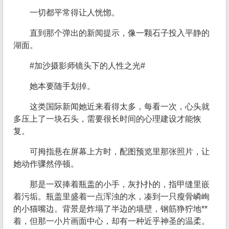
一切都平常得让人恍惚。
直到那个弹出的新闻提示，像一颗石子投入平静的
湖面。
#加沙摄影师镜头下的人性之光#
她本要随手划掉。
这类国际新闻她近来看得太多，每看一次，心头就
多压上了一块石头，需要很长时间的心理建设才能恢
复。
可拇指悬在屏幕上方时，配图预览里那张照片，让
她动作骤然停顿。
那是一双捧着瓶盖的小手，灰扑扑的，指甲缝里嵌
着污垢。瓶盖里盛着一点浑浊的水，凑到一只瘦骨嶙峋
的小猫嘴边。背景是炸塌了半边的墙壁，钢筋狰狞地**
着，但那一小片画面中心，却有一种近乎神圣的温柔。