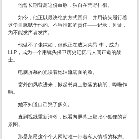
他曾长期背离这份血脉，独自在荒野徘徊。
如今，他正以最决绝的方式回归，并用镜头履行着
这份血脉赋予他的、不容推卸的责任——记录，见证，
为不能发声者发声。
他做不了张纯如，但他正在成为莱昂·李，成为
LLP，成为一个用镜头保卫历史记忆与人间正道的战
士。
电脑屏幕的光映着她泪流满面的脸。
窗外的风吹进来，掀起书桌上散落的稿纸，哗啦作
响。
她不知道自己哭了多久。
直到视线重新清晰，她看向屏幕上那张小狐狸的背
景图。
那是莱昂这个个人网站唯一带着私人情感的标志。