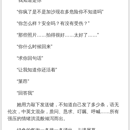
“我知道是你”
“你疯了是不是加沙现在多危险你不知道吗”
“你怎么样？安全吗？有没有受伤？”
“那些照片……拍得很好……太好了……”
“你什么时候回来”
“求你回句话”
“让我知道你还活着”
“莱昂”
“回答我”
她用力敲下发送键，不知道自己发了多少条，语无
伦次，中英文混杂，质问、恳求、叮嘱、呼喊……所有
强压的情绪洪流般倾泻而出。