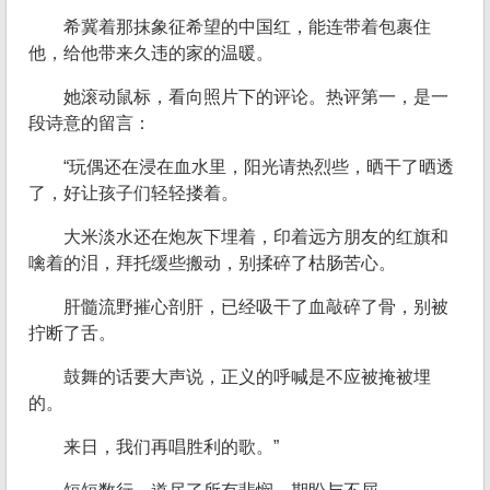
希冀着那抹象征希望的中国红，能连带着包裹住
他，给他带来久违的家的温暖。
她滚动鼠标，看向照片下的评论。热评第一，是一
段诗意的留言：
“玩偶还在浸在血水里，阳光请热烈些，晒干了晒透
了，好让孩子们轻轻搂着。
大米淡水还在炮灰下埋着，印着远方朋友的红旗和
噙着的泪，拜托缓些搬动，别揉碎了枯肠苦心。
肝髓流野摧心剖肝，已经吸干了血敲碎了骨，别被
拧断了舌。
鼓舞的话要大声说，正义的呼喊是不应被掩被埋
的。
来日，我们再唱胜利的歌。”