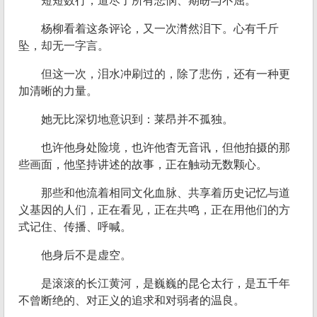
短短数行，道尽了所有悲悯、期盼与不屈。
杨柳看着这条评论，又一次潸然泪下。心有千斤
坠，却无一字言。
但这一次，泪水冲刷过的，除了悲伤，还有一种更
加清晰的力量。
她无比深切地意识到：莱昂并不孤独。
也许他身处险境，也许他杳无音讯，但他拍摄的那
些画面，他坚持讲述的故事，正在触动无数颗心。
那些和他流着相同文化血脉、共享着历史记忆与道
义基因的人们，正在看见，正在共鸣，正在用他们的方
式记住、传播、呼喊。
他身后不是虚空。
是滚滚的长江黄河，是巍巍的昆仑太行，是五千年
不曾断绝的、对正义的追求和对弱者的温良。