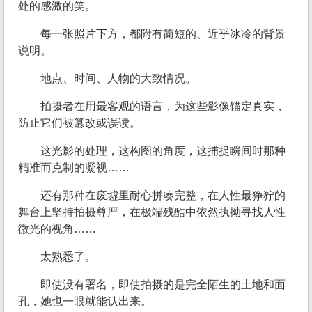
处的感激的笑。
每一张照片下方，都附有简短的、近乎冰冷的背景
说明。
地点、时间、人物的大致情况。
拍摄者在用最客观的语言，为这些影像锚定真实，
防止它们被篡改或误读。
这光影的处理，这构图的角度，这捕捉瞬间时那种
精准而克制的凝视……
还有那种在废墟里耐心拼凑完整，在人性最狰狞的
舞台上坚持拍摄尊严，在极端残酷中依然执拗寻找人性
微光的视角……
太熟悉了。
即使没有署名，即使拍摄的是完全陌生的土地和面
孔，她也一眼就能认出来。