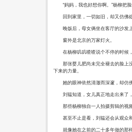
“妈妈，我也好想你啊。”杨柳把
回到家里，一切如旧，却又仿佛
晚饭后，母女俩坐在客厅的沙发
窗外是北京的万家灯火。
在杨柳叽叽喳喳说个不停的时候
那张婴儿肥尚未完全褪去的脸上
下来的力量。
她的眼神依然清澈而深邃，却仿
刘韫知道，女儿真正地走出来了
那些杨柳独自一人拍摄剪辑的视
甚至不止是看，刘韫还会从观众
就像她在之前的二十多年做的那