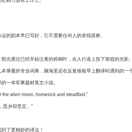
想把精力放在工作上。
。
命运的剧本早已写好，它不需要任何人的牵线搭桥。
，阳光透过已经开始泛黄的梧桐叶，在人行道上投下斑驳的光影
几本厚重的专业词典，脑海里还在反复推敲早上翻译时遇到的一
译的一本军事题材英文小说。
e alien moon, homesick and steadfast.”
，思乡却坚定。”
。
找到了更精妙的译法！