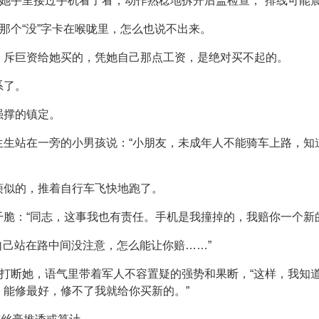
从她手里接过手机看了看，动作熟稔地拆开后盖检查，“排线可能
但那个“没”字卡在喉咙里，怎么也说不出来。
，斥巨资给她买的，凭她自己那点工资，是绝对买不起的。
系了。
强撑的镇定。
生生站在一旁的小男孩说：“小朋友，未成年人不能骑车上路，知
烦似的，推着自行车飞快地跑了。
脆：“同志，这事我也有责任。手机是我撞掉的，我赔你一个新的
我自己站在路中间没注意，怎么能让你赔……”
人打断她，语气里带着军人不容置疑的强势和果断，“这样，我知
能修最好，修不了我就给你买新的。”