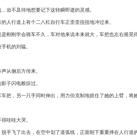
机，迫不及待地想要记下这转瞬即逝的灵感。
方的人行道上有个二八杠自行车正歪歪扭扭地冲过来。
然是刚刚学会骑车不久，车对他来说本来就大，车把也左右摇晃
按手机的刘韫。
步声从侧后方传来。
的影子闪电般掠过。
车车把，另一只手同时伸出，用力但克制地抓住了她的上臂，将
吓得哇哇大哭。
，脱手飞了出去，在空中划了道弧线，正面朝下重重摔在人行道