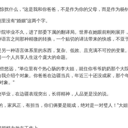
怕惊扰什么，“这是我和你爸爸，不是作为你的父母，而是作为杨
里没有“婚姻”这两个字。
学院毕业不久，进了部委下属的翻译局。世界在她眼前刚刚展开
种语言之间那种精微的转换，一个贴切的译法带来的快感，不亚
是另一种语言体系里的东西，复杂、低效、且充满不可控的变量
另一个人共享人生这个庞大的命题。
有些悠远，“单位里有个热心肠的李大姐，就住你爷爷奶奶那个大
给我介绍个对象。你爸爸在边疆当兵，年近三十还没成家，那个
对象。”
校毕业，在边疆表现突出，长得精神，人品更是没的说。
的，家风正，有担当，你们俩要是能成，绝对是一对璧人！”大