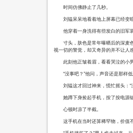
时间仿佛静止了几秒。
刘韫呆呆地看着地上屏幕已经变
他穿着一身洗得有些发白的旧军
寸头，肤色是常年曝晒后的深麦
视一切的警觉，却又奇异的并不让人
此刻他正皱着眉，看看哭泣的小
“没事吧？”他问，声音还是那样
刘韫这才回过神来，慌忙摇头：“
她蹲下身捡起手机，按了按电源
心顿时凉了半截。
这手机在当时还算稀罕物，价值