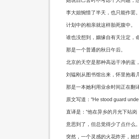
她说自己暂时不考虑个人问题，
李大姐惋惜了半天，也只能作罢
计划中的相亲就这样胎死腹中。
谁也没想到，姻缘自有天注定，
那是一个普通的秋日午后。
北京的天空是那种高远干净的蓝
刘韫刚从图书馆出来，怀里抱着
那是一本她利用业余时间正在翻
原文写道：“He stood guard under th
直译是：“他在异乡的月光下站岗
意思到了，但总觉得少了点什么
突然，一个灵感的火花炸开，她