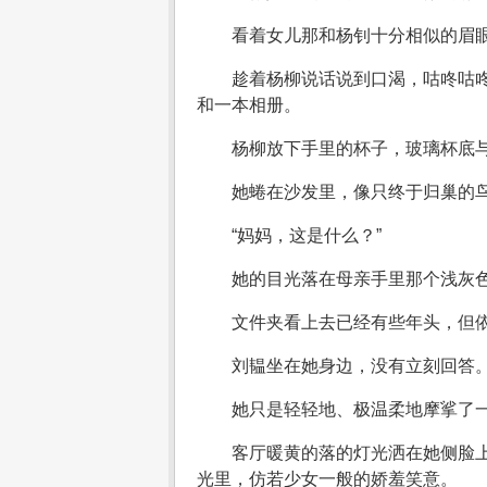
看着女儿那和杨钊十分相似的眉
趁着杨柳说话说到口渴，咕咚咕
和一本相册。
杨柳放下手里的杯子，玻璃杯底
她蜷在沙发里，像只终于归巢的
“妈妈，这是什么？”
她的目光落在母亲手里那个浅灰
文件夹看上去已经有些年头，但
刘韫坐在她身边，没有立刻回答
她只是轻轻地、极温柔地摩挲了
客厅暖黄的落的灯光洒在她侧脸
光里，仿若少女一般的娇羞笑意。