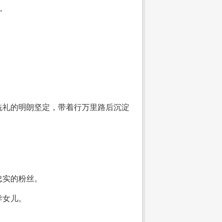
。
洗礼的明朗坚定，带着行万里路后沉淀
忠实的粉丝。
导女儿。