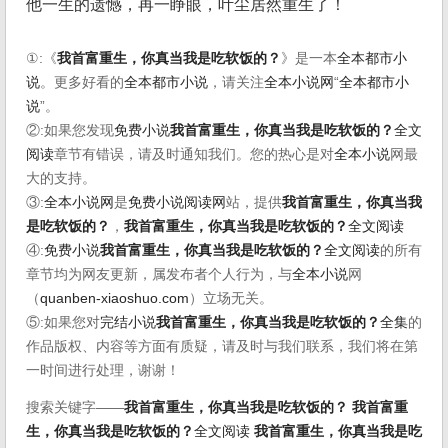
他一生的遗憾，再一睁眼，叶尘居然重生了！
①:《
我首富重生，你真当我是吃软饭的？
》是一本
全本都市小
说
。更多好看的
全本都市小说
，请关注
全本小说网
“
全本都市小
说
”。
②:如果您发现
免费小说
我首富重生，你真当我是吃软饭的？
全文
阅读
章节有错误，请及时通知我们。您的热心是对
全本小说
网最
大的支持。
③:
全本小说网
是
免费小说阅读网
站，提供
我首富重生，你真当我
是吃软饭的？
，
我首富重生，你真当我是吃软饭的？
全文阅读
④:
免费小说
我首富重生，你真当我是吃软饭的？
全文阅读
的所有
章节均为网友更新，属发布者个人行为，与
全本小说
网
（
quanben-xiaoshuo.com
）立场无关。
⑤:如果您对
完结小说
我首富重生，你真当我是吃软饭的？
全集
的
作品版权、内容等方面有质疑，请及时与我们联系，我们将在第
一时间进行处理，谢谢！
搜索关键字——
我首富重生，你真当我是吃软饭的？
我首富重
生，你真当我是吃软饭的？
全文阅读
我首富重生，你真当我是吃