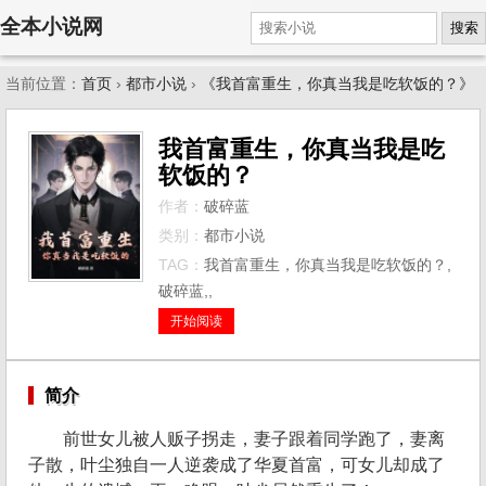
全本小说网
搜索
当前位置：
首页
›
都市小说
›
《我首富重生，你真当我是吃软饭的？》
我首富重生，你真当我是吃
软饭的？
作者：
破碎蓝
类别：
都市小说
TAG：
我首富重生，你真当我是吃软饭的？,
破碎蓝,,
开始阅读
简介
前世女儿被人贩子拐走，妻子跟着同学跑了，妻离
子散，叶尘独自一人逆袭成了华夏首富，可女儿却成了