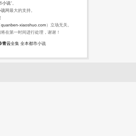
市小说
”。
小说
网最大的支持。
读
（
quanben-xiaoshuo.com
）立场无关。
们将在第一时间进行处理，谢谢！
步青云
全集
全本都市小说