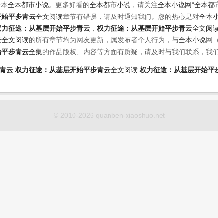
一本
全本都市小说
。更多好看的
全本都市小说
，请关注
全本小说网
“
全本都
开始平步青云
全文阅读
章节有错误，请及时通知我们。您的热心是对
全本
权力征途：从基层开始平步青云
，
权力征途：从基层开始平步青云
全文阅
云
全文阅读
的所有章节均为网友更新，属发布者个人行为，与
全本小说
网
始平步青云
全集
的作品版权、内容等方面有质疑，请及时与我们联系，我
青云
权力征途：从基层开始平步青云
全文阅读
权力征途：从基层开始平
© 2010-2026 quanben-xiaoshuo.net