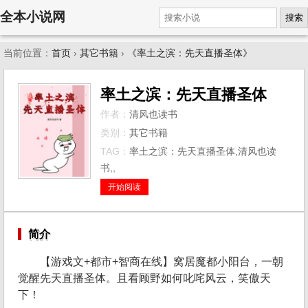
全本小说网
搜索
当前位置：
首页
›
其它书籍
›
《率土之滨：先天直播圣体》
率土之滨：先天直播圣体
作者：
清风也读书
类别：
其它书籍
TAG：
率土之滨：先天直播圣体,清风也读
书,,
开始阅读
简介
【游戏文+都市+智商在线】窝居魔都小阳台，一朝
觉醒先天直播圣体。且看顾野如何叱咤风云，笑傲天
下！