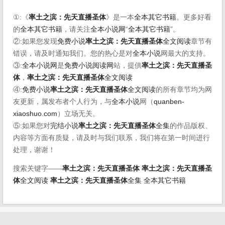
①:《
率土之滨：先天直播圣体
》是一本
全本其它书籍
。更多好看
的
全本其它书籍
，请关注
全本小说网
“
全本其它书籍
”。
②:如果您发现
免费小说
率土之滨：先天直播圣体
全文阅读
章节有
错误，请及时通知我们。您的热心是对
全本小说
网最大的支持。
③:
全本小说网
是
免费小说阅读网
站，提供
率土之滨：先天直播圣
体
，
率土之滨：先天直播圣体
全文阅读
④:
免费小说
率土之滨：先天直播圣体
全文阅读
的所有章节均为网
友更新，属发布者个人行为，与
全本小说
网（
quanben-
xiaoshuo.com
）立场无关。
⑤:如果您对
完结小说
率土之滨：先天直播圣体
全集
的作品版权、
内容等方面有质疑，请及时与我们联系，我们将在第一时间进行
处理，谢谢！
搜索关键字——
率土之滨：先天直播圣体
率土之滨：先天直播圣
体
全文阅读
率土之滨：先天直播圣体
全集
全本其它书籍