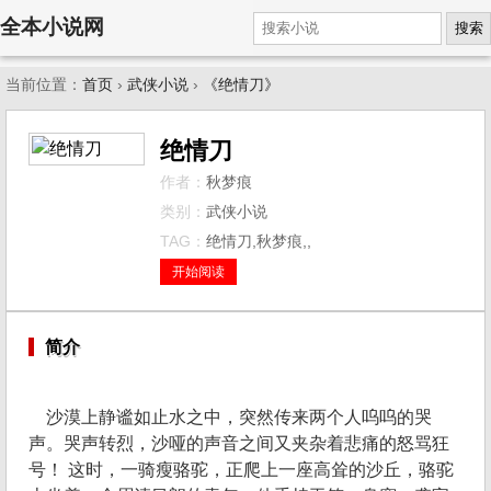
全本小说网
搜索
当前位置：
首页
›
武侠小说
›
《绝情刀》
绝情刀
作者：
秋梦痕
类别：
武侠小说
TAG：
绝情刀,秋梦痕,,
开始阅读
简介
沙漠上静谧如止水之中，突然传来两个人呜呜的哭
声。哭声转烈，沙哑的声音之间又夹杂着悲痛的怒骂狂
号！ 这时，一骑瘦骆驼，正爬上一座高耸的沙丘，骆驼