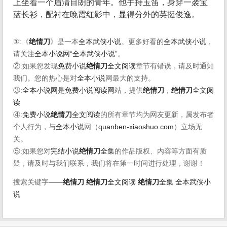
上坐着一个眉清目朗的青年。他手持玉笛，身穿一袭宝
蓝长衫，配衬在晚霞红影中，显得分外的英挺俊逸。
①:《
绝情刀
》是一本
全本武侠小说
。更多好看的
全本武侠小说
，
请关注
全本小说网
“
全本武侠小说
”。
②:如果您发现
免费小说
绝情刀
全文阅读
章节有错误，请及时通知
我们。您的热心是对
全本小说
网最大的支持。
③:
全本小说网
是
免费小说阅读网
站，提供
绝情刀
，
绝情刀
全文阅
读
④:
免费小说
绝情刀
全文阅读
的所有章节均为网友更新，属发布者
个人行为，与
全本小说
网（
quanben-xiaoshuo.com
）立场无
关。
⑤:如果您对
完结小说
绝情刀
全集
的作品版权、内容等方面有质
疑，请及时与我们联系，我们将在第一时间进行处理，谢谢！
搜索关键字——
绝情刀
绝情刀
全文阅读
绝情刀
全集
全本武侠小
说