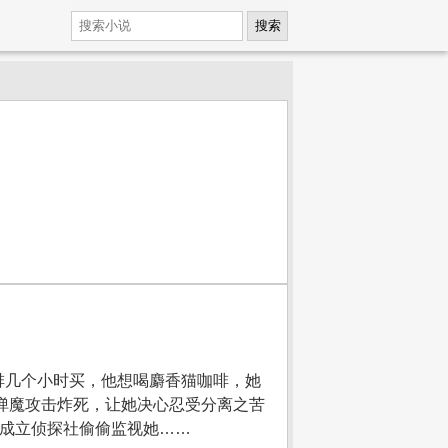
搜索
排几个小时买，他想喝麝香猫咖啡，她
弹魔攻击炸死，让她决心忍受分离之苦
，成立侦探社偷偷监视她……