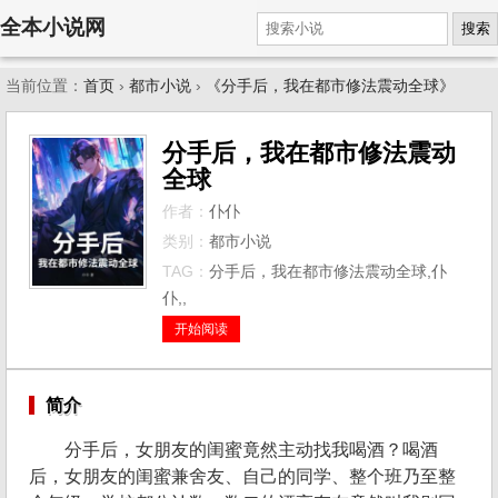
全本小说网
搜索
当前位置：
首页
›
都市小说
›
《分手后，我在都市修法震动全球》
分手后，我在都市修法震动
全球
作者：
仆仆
类别：
都市小说
TAG：
分手后，我在都市修法震动全球,仆
仆,,
开始阅读
简介
分手后，女朋友的闺蜜竟然主动找我喝酒？喝酒
后，女朋友的闺蜜兼舍友、自己的同学、整个班乃至整