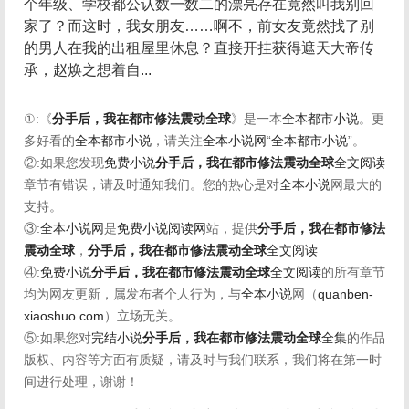
个年级、学校都公认数一数二的漂亮存在竟然叫我别回
家了？而这时，我女朋友……啊不，前女友竟然找了别
的男人在我的出租屋里休息？直接开挂获得遮天大帝传
承，赵焕之想着自...
①:《
分手后，我在都市修法震动全球
》是一本
全本都市小说
。更
多好看的
全本都市小说
，请关注
全本小说网
“
全本都市小说
”。
②:如果您发现
免费小说
分手后，我在都市修法震动全球
全文阅读
章节有错误，请及时通知我们。您的热心是对
全本小说
网最大的
支持。
③:
全本小说网
是
免费小说阅读网
站，提供
分手后，我在都市修法
震动全球
，
分手后，我在都市修法震动全球
全文阅读
④:
免费小说
分手后，我在都市修法震动全球
全文阅读
的所有章节
均为网友更新，属发布者个人行为，与
全本小说
网（
quanben-
xiaoshuo.com
）立场无关。
⑤:如果您对
完结小说
分手后，我在都市修法震动全球
全集
的作品
版权、内容等方面有质疑，请及时与我们联系，我们将在第一时
间进行处理，谢谢！