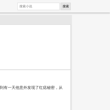
搜索
直到有一天他意外发现了红痣秘密，从