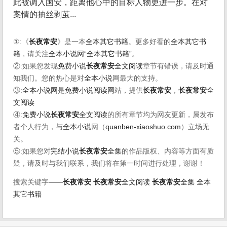
此被调入国安，距离他心中的目标人物更进一步。在对
案情的抽丝剥茧...
①:《
长夜常安
》是一本
全本其它书籍
。更多好看的
全本其它书
籍
，请关注
全本小说网
“
全本其它书籍
”。
②:如果您发现
免费小说
长夜常安
全文阅读
章节有错误，请及时通
知我们。您的热心是对
全本小说
网最大的支持。
③:
全本小说网
是
免费小说阅读网
站，提供
长夜常安
，
长夜常安
全
文阅读
④:
免费小说
长夜常安
全文阅读
的所有章节均为网友更新，属发布
者个人行为，与
全本小说
网（
quanben-xiaoshuo.com
）立场无
关。
⑤:如果您对
完结小说
长夜常安
全集
的作品版权、内容等方面有质
疑，请及时与我们联系，我们将在第一时间进行处理，谢谢！
搜索关键字——
长夜常安
长夜常安
全文阅读
长夜常安
全集
全本
其它书籍