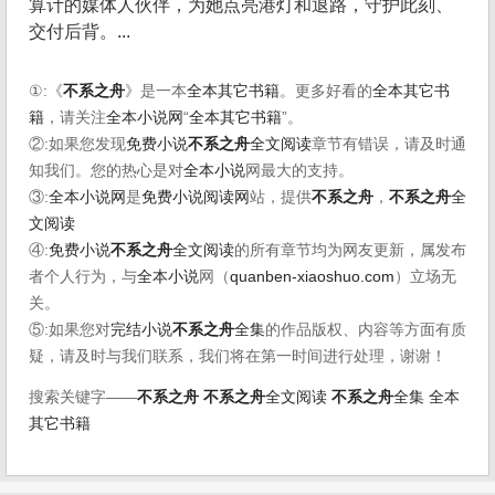
算计的媒体人伙伴，为她点亮港灯和退路，守护此刻、
交付后背。...
①:《
不系之舟
》是一本
全本其它书籍
。更多好看的
全本其它书
籍
，请关注
全本小说网
“
全本其它书籍
”。
②:如果您发现
免费小说
不系之舟
全文阅读
章节有错误，请及时通
知我们。您的热心是对
全本小说
网最大的支持。
③:
全本小说网
是
免费小说阅读网
站，提供
不系之舟
，
不系之舟
全
文阅读
④:
免费小说
不系之舟
全文阅读
的所有章节均为网友更新，属发布
者个人行为，与
全本小说
网（
quanben-xiaoshuo.com
）立场无
关。
⑤:如果您对
完结小说
不系之舟
全集
的作品版权、内容等方面有质
疑，请及时与我们联系，我们将在第一时间进行处理，谢谢！
搜索关键字——
不系之舟
不系之舟
全文阅读
不系之舟
全集
全本
其它书籍