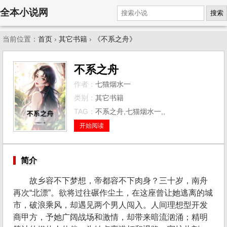
全本小说网
搜索
当前位置：
首页
›
其它书籍
›
《不系之舟》
不系之舟
作者：
七猫烟水一
类别：
其它书籍
TAG：
不系之舟,七猫烟水一,,
开始阅读
简介
故乡容不下梦想，帝都容不下肉身？三十岁，南舟
再次“北漂”。欲将过往碾作尘土，在这座曾让她逃离的城
市，破浪乘风，却遇见两个男人闯入。人间理想型开发
商甲方，予她广阔战场和激情，却带来暗流汹涌；精明