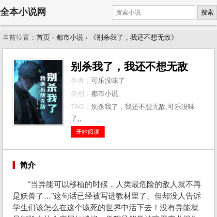
全本小说网
搜索
当前位置：
首页
›
都市小说
›
《别杀我了，我还不想无敌》
别杀我了，我还不想无敌
作者：
可乐没味了
类别：
都市小说
TAG：
别杀我了，我还不想无敌,可乐没味
了,,
开始阅读
简介
“当异能可以移植的时候，人类最危险的敌人就不再
是妖兽了…”这句话已经被写进教材里了。但却没人告诉
学生们该怎么在这个该死的世界中活下去！没有异能就