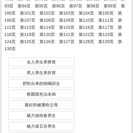
93页
第94页
第95页
第96页
第97页
第98页
第99页
第
100页
第101页
第102页
第103页
第104页
第105页
第
106页
第107页
第108页
第109页
第110页
第111页
第
112页
第113页
第114页
第115页
第116页
第117页
第
118页
第119页
第120页
第121页
第122页
第123页
第
124页
第125页
第126页
第127页
第128页
第129页
第
130页
女人养生养脾胃
男人养生养肝肾
把吃出来的病喝回去
察颜观色治未病
最好的健康给父母
杨力谈肉食养生
杨力谈五谷养生