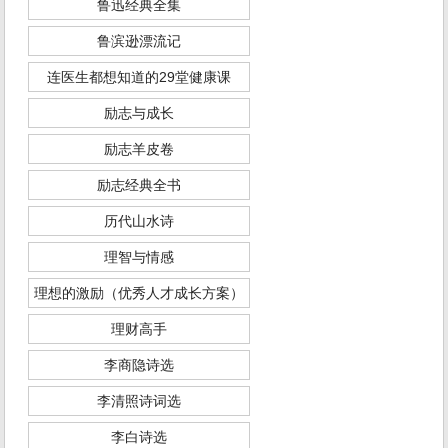
鲁迅经典全集
鲁滨逊漂流记
连医生都想知道的29堂健康课
励志与成长
励志羊皮卷
励志经典全书
历代山水诗
理智与情感
理想的激励（优秀人才成长方案）
理财高手
李商隐诗选
李清照诗词选
李白诗选