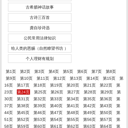
古希腊神话故事
古诗三百首
龚自珍诗选
公民常用法律知识
给人类的恩赐（自然瞭望书坊 ）
个人理财有规划
第1页
第2页
第3页
第4页
第5页
第6页
第7页
第8页
第9页
第10页
第11页
第12页
第13页
第14页
第15页
第
16页
第17页
第18页
第19页
第20页
第21页
第22页
第
23页
第24页
第25页
第26页
第27页
第28页
第29页
第
30页
第31页
第32页
第33页
第34页
第35页
第36页
第
37页
第38页
第39页
第40页
第41页
第42页
第43页
第
44页
第45页
第46页
第47页
第48页
第49页
第50页
第
51页
第52页
第53页
第54页
第55页
第56页
第57页
第
58页
第59页
第60页
第61页
第62页
第63页
第64页
第