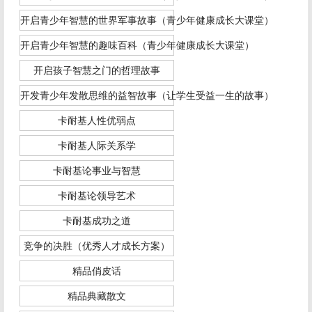
开启青少年智慧的世界军事故事（青少年健康成长大课堂）
开启青少年智慧的趣味百科（青少年健康成长大课堂）
开启孩子智慧之门的哲理故事
开发青少年发散思维的益智故事（让学生受益一生的故事）
卡耐基人性优弱点
卡耐基人际关系学
卡耐基论事业与智慧
卡耐基论领导艺术
卡耐基成功之道
竞争的决胜（优秀人才成长方案）
精品俏皮话
精品典藏散文