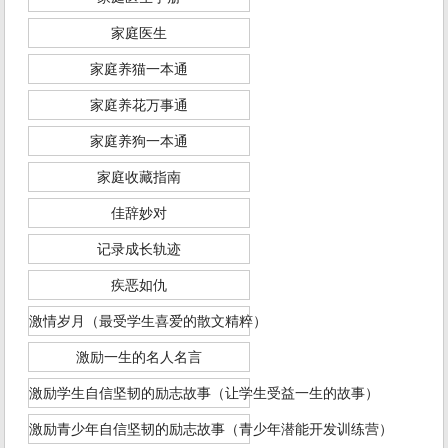
家庭医生
家庭养猫一本通
家庭养花万事通
家庭养狗一本通
家庭收藏指南
佳辞妙对
记录成长轨迹
疾恶如仇
激情岁月（最受学生喜爱的散文精粹）
激励一生的名人名言
激励学生自信坚韧的励志故事（让学生受益一生的故事）
激励青少年自信坚韧的励志故事（青少年潜能开发训练营）