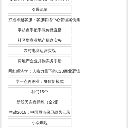
引爆流量
打造卓越客服：客服联络中心管理案例集
零起点手把手教你做直播
社区型商业地产操盘实务
农村电商运营实战
房地产企业并购实务手册
网红经济学：人格力量下的C2B商业逻辑
学一点再创业：餐饮新模式
我们15个
新股民实盘操练（全2册）
空战2015：中国股市保卫战风云录
小众崛起