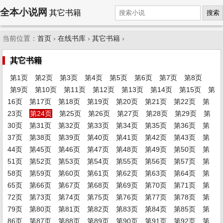
全本小说网
其它书籍
搜索
当前位置：
首页
›
在线书库
›
其它书籍
›
其它书籍
第1页
第2页
第3页
第4页
第5页
第6页
第7页
第8页
第9页
第10页
第11页
第12页
第13页
第14页
第15页
第
16页
第17页
第18页
第19页
第20页
第21页
第22页
第
23页
第24页
第25页
第26页
第27页
第28页
第29页
第
30页
第31页
第32页
第33页
第34页
第35页
第36页
第
37页
第38页
第39页
第40页
第41页
第42页
第43页
第
44页
第45页
第46页
第47页
第48页
第49页
第50页
第
51页
第52页
第53页
第54页
第55页
第56页
第57页
第
58页
第59页
第60页
第61页
第62页
第63页
第64页
第
65页
第66页
第67页
第68页
第69页
第70页
第71页
第
72页
第73页
第74页
第75页
第76页
第77页
第78页
第
79页
第80页
第81页
第82页
第83页
第84页
第85页
第
86页
第87页
第88页
第89页
第90页
第91页
第92页
第