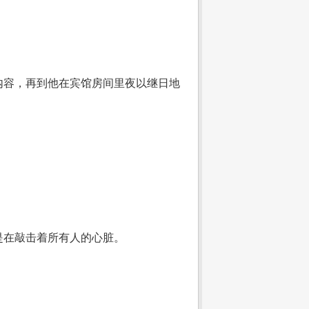
内容，再到他在宾馆房间里夜以继日地
是在敲击着所有人的心脏。