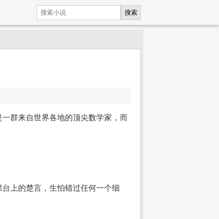
搜索
是一群来自世界各地的顶尖数学家，而
席台上的楚言，生怕错过任何一个细