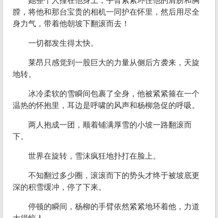
她整个人撞在他身上，手臂紧紧环住他的肩膀和胸
膛，将他和那台宝贵的相机一同护在怀里，然后用尽全
身力气，带着他朝坡下翻滚而去！
一切都发生得太快。
莱昂只感觉到一股巨大的力量从侧后方袭来，天旋
地转。
冰冷柔软的雪瞬间包裹了全身，他被紧紧箍在一个
温热的怀抱里，耳边是呼啸的风声和杨柳急促的呼吸。
两人抱成一团，顺着铺满厚雪的小坡一路翻滚而
下。
世界在旋转，雪沫疯狂地扑打在脸上。
不知翻过多少圈，滚滚而下的势头才终于被坡底更
深的积雪缓冲，停了下来。
停顿的瞬间，杨柳的手臂依然紧紧地环着他，力道