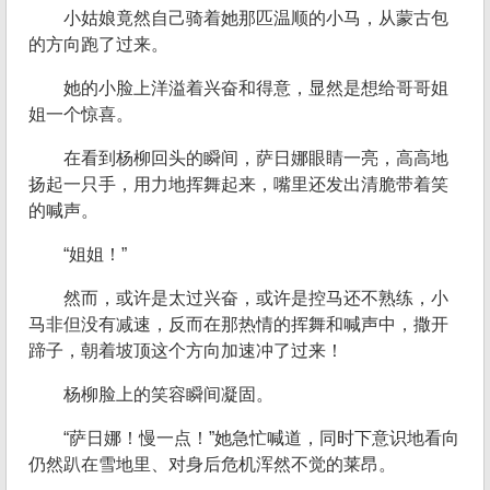
小姑娘竟然自己骑着她那匹温顺的小马，从蒙古包
的方向跑了过来。
她的小脸上洋溢着兴奋和得意，显然是想给哥哥姐
姐一个惊喜。
在看到杨柳回头的瞬间，萨日娜眼睛一亮，高高地
扬起一只手，用力地挥舞起来，嘴里还发出清脆带着笑
的喊声。
“姐姐！”
然而，或许是太过兴奋，或许是控马还不熟练，小
马非但没有减速，反而在那热情的挥舞和喊声中，撒开
蹄子，朝着坡顶这个方向加速冲了过来！
杨柳脸上的笑容瞬间凝固。
“萨日娜！慢一点！”她急忙喊道，同时下意识地看向
仍然趴在雪地里、对身后危机浑然不觉的莱昂。