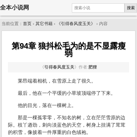
全本小说网
搜索
当前位置：
首页
›
其它书籍
›
《引得春风度玉关》
› 内容
第94章 狼抖松毛为的是不显露瘦
弱
《
引得春风度玉关
》
作者:
肥狸
莱昂端着相机，在雪原上走了很久。
最后，他在一个平缓的小草坡顶端停了下来。
他的目光，落在一棵树上。
那是一棵孤零零，不知名的树，立在茫茫雪原的边
际。枝丫遒劲，刺向淡蓝色的天空，树身上挂满了茸茸
的积雪，像披着一件厚重的白色绒袍。