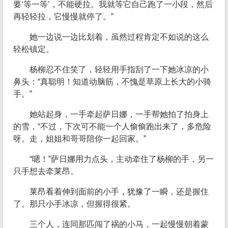
要‘等一等’，不能硬拉。我就等它自己跑了一小段，然后
再轻轻拉，它慢慢就停了。”
她一边说一边比划着，虽然过程肯定不如说的这么
轻松镇定。
杨柳忍不住笑了，轻轻用手指刮了一下她冰凉的小
鼻头：“真聪明！知道动脑筋，不愧是草原上长大的小骑
手。”
她站起身，一手牵起萨日娜，一手帮她拍了拍身上
的雪，“不过，下次可不能一个人偷偷跑出来了，多危险
呀。走，姐姐和哥哥陪你一起回家。”
“嗯！”萨日娜用力点头，主动牵住了杨柳的手，另一
只手想去牵莱昂。
莱昂看着伸到面前的小手，犹豫了一瞬，还是握住
了。那只小手冰凉，但握得很紧。
三个人，连同那匹闯了祸的小马，一起慢慢朝着蒙