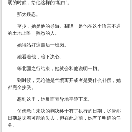
弱的时候，给他这样的“坦白”。
那太残忍。
至少，她是他的导游、翻译，是他在这个语言不通
的土地上唯一熟悉的人。
她得站好这最后一班岗。
她看着他，暗下决心。
等北疆之行结束，她就会和他说明一切。
到时候，无论他是气愤离开或者是要什么补偿，她
都完全接受。
想到这里，她反而奇异地平静下来。
仿佛悬而未决的判决终于有了执行的日期，尽管那
日期意味着可能的失去，但在此之前，她有了明确的任
务。