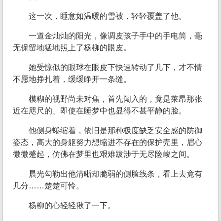
这一次，睡意如温暖的雪被，轻轻覆盖了他。
一道金灿灿的阳光，像调皮孩子手中的手电筒，毫
无保留地猛地照上了杨柳的眼皮。
她受惊似的眼球在眼皮下快速转动了几下，才不情
不愿地挣扎着，缓缓睁开一条缝。
模糊的视野尚未对焦，首先闯入的，竟是莱昂那张
近在咫尺的、即使在睡梦中也显得不甚平静的脸。
他侧身蜷缩着，依旧是那种极度缺乏安全感的防御
姿态，高大的身躯努力想缩进不存在的保护壳里，眉心
微微蹙起，仿佛在梦里也艰难跋涉于无尽险峻之间。
晨光勾勒出他清晰却脆弱的侧脸线条，看上去竟有
几分……楚楚可怜。
杨柳的心轻轻揪了一下。