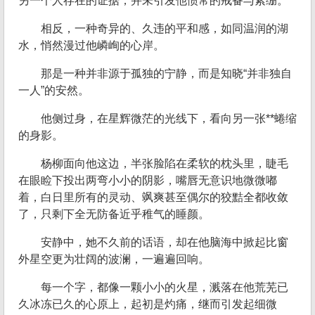
另一个人存在的证据，并未引发他惯常的戒备与紧绷。
相反，一种奇异的、久违的平和感，如同温润的湖
水，悄然漫过他嶙峋的心岸。
那是一种并非源于孤独的宁静，而是知晓“并非独自
一人”的安然。
他侧过身，在星辉微茫的光线下，看向另一张**蜷缩
的身影。
杨柳面向他这边，半张脸陷在柔软的枕头里，睫毛
在眼睑下投出两弯小小的阴影，嘴唇无意识地微微嘟
着，白日里所有的灵动、飒爽甚至偶尔的狡黠全都收敛
了，只剩下全无防备近乎稚气的睡颜。
安静中，她不久前的话语，却在他脑海中掀起比窗
外星空更为壮阔的波澜，一遍遍回响。
每一个字，都像一颗小小的火星，溅落在他荒芜已
久冰冻已久的心原上，起初是灼痛，继而引发起细微