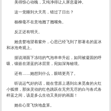
美得惊心动魄，又纯净得让人屏息凝神。
这一觉睡到大天亮，错过了日出？
杨柳毫不在意地翘了翘嘴角。
反正还有明天。
她贪婪地望着窗外，心思已经飞到了那著名的蓝冰
和冰泡奇观上。
据说湖面下冻结的气泡串串升起，如同被凝固的呼
吸，镶嵌在湛蓝的冰层里，宛如深海秘境。
还有……她想到什么，眼睛更亮了。
听说运气好的话，能在雪原上遇到出来觅食的火红
小狐狸，那抹灵动的红色跳跃在无穷无尽的白与各式各
样蓝之间，该是多么生动又美好的画面！
她在心里飞快地盘算。