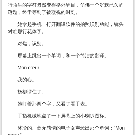
行陌生的字符忽然变得格外醒目，仿佛一个沉默已久的
谜题，终于等到了被凝视的时刻。
她拿起手机，打开翻译软件的拍照识别功能，镜头
对准那行花体字。
对焦，识别。
屏幕上跳出一个单词，和一个简洁的翻译。
Mon cœur.
我的心。
杨柳愣住了。
她盯着那两个字，又看了看手表。
手指机械地点了一下屏幕上的小喇叭图标。
冰冷的、毫无感情的电子女声念出那个单词：“Mon