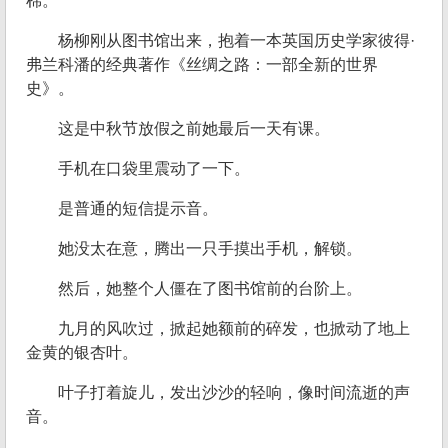
棉。
杨柳刚从图书馆出来，抱着一本英国历史学家彼得·
弗兰科潘的经典著作《丝绸之路：一部全新的世界
史》。
这是中秋节放假之前她最后一天有课。
手机在口袋里震动了一下。
是普通的短信提示音。
她没太在意，腾出一只手摸出手机，解锁。
然后，她整个人僵在了图书馆前的台阶上。
九月的风吹过，掀起她额前的碎发，也掀动了地上
金黄的银杏叶。
叶子打着旋儿，发出沙沙的轻响，像时间流逝的声
音。