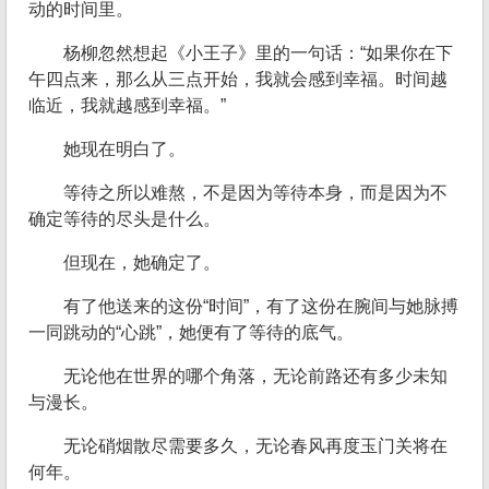
动的时间里。
杨柳忽然想起《小王子》里的一句话：“如果你在下
午四点来，那么从三点开始，我就会感到幸福。时间越
临近，我就越感到幸福。”
她现在明白了。
等待之所以难熬，不是因为等待本身，而是因为不
确定等待的尽头是什么。
但现在，她确定了。
有了他送来的这份“时间”，有了这份在腕间与她脉搏
一同跳动的“心跳”，她便有了等待的底气。
无论他在世界的哪个角落，无论前路还有多少未知
与漫长。
无论硝烟散尽需要多久，无论春风再度玉门关将在
何年。