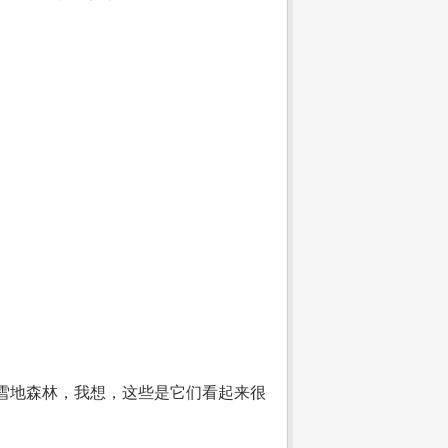
雪地森林，我想，这些是它们看起来很