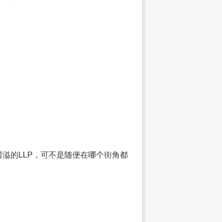
溢的LLP，可不是随便在哪个街角都