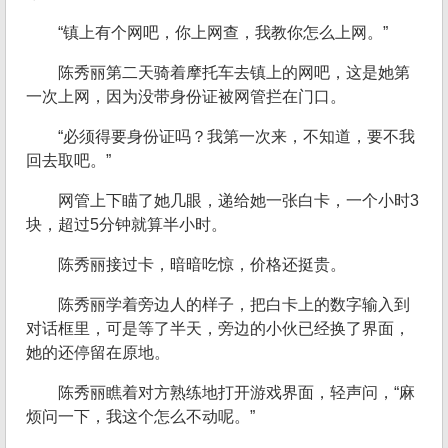
“镇上有个网吧，你上网查，我教你怎么上网。”
陈秀丽第二天骑着摩托车去镇上的网吧，这是她第
一次上网，因为没带身份证被网管拦在门口。
“必须得要身份证吗？我第一次来，不知道，要不我
回去取吧。”
网管上下瞄了她几眼，递给她一张白卡，一个小时3
块，超过5分钟就算半小时。
陈秀丽接过卡，暗暗吃惊，价格还挺贵。
陈秀丽学着旁边人的样子，把白卡上的数字输入到
对话框里，可是等了半天，旁边的小伙已经换了界面，
她的还停留在原地。
陈秀丽瞧着对方熟练地打开游戏界面，轻声问，“麻
烦问一下，我这个怎么不动呢。”