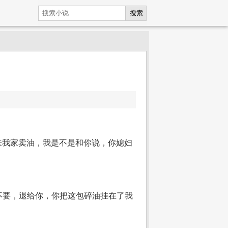
搜索
来我家卖油，我是不是和你说，你媳妇
不要，退给你，你把这包碎油挂在了我