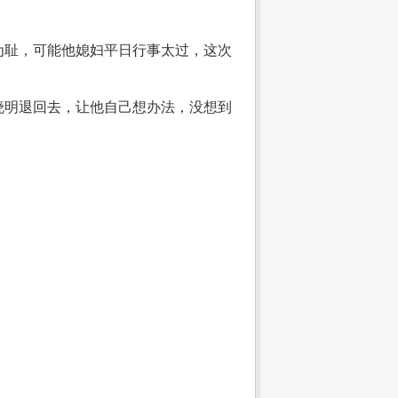
为耻，可能他媳妇平日行事太过，这次
晓明退回去，让他自己想办法，没想到