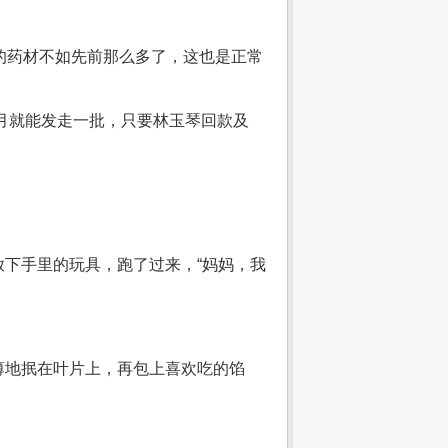
的药材不如先前那么多了，这也是正常
个月就能发走一批，只要林玉琴回款及
下手里的玩具，跑了过来，“妈妈，我
薄地抿在叶片上，再包上喜欢吃的馅