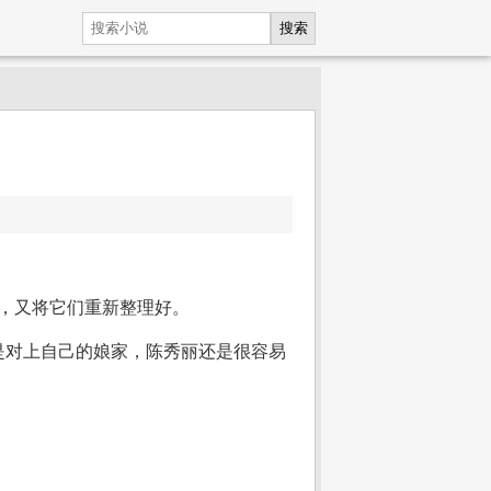
搜索
后，又将它们重新整理好。
是对上自己的娘家，陈秀丽还是很容易