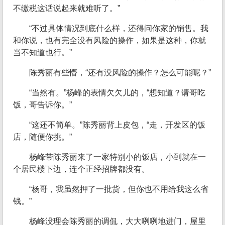
不缴税这话说起来就难听了。”
“不过具体情况到底什么样，还得问你家的销售。我
和你说，也有完全没有风险的操作，如果是这种，你就
当不知道也行。”
陈秀丽有些懵，“还有没风险的操作？怎么可能呢？”
“当然有。”杨峰的表情欠欠儿的，“想知道？请哥吃
饭，哥告诉你。”
“这还不简单。”陈秀丽背上皮包，“走，开发区的饭
店，随便你挑。”
杨峰带陈秀丽来了一家特别小的饭店，小到就在一
个居民楼下边，连个正经招牌都没有。
“杨哥，我虽然押了一批货，但你也不用给我这么省
钱。”
杨峰没理会陈秀丽的调侃，大大咧咧地进门，屋里