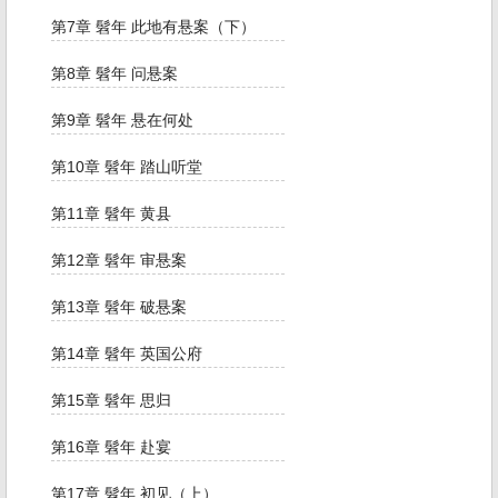
第7章 髫年 此地有悬案（下）
第8章 髫年 问悬案
第9章 髫年 悬在何处
第10章 髫年 踏山听堂
第11章 髫年 黄县
第12章 髫年 审悬案
第13章 髫年 破悬案
第14章 髫年 英国公府
第15章 髫年 思归
第16章 髫年 赴宴
第17章 髫年 初见（上）