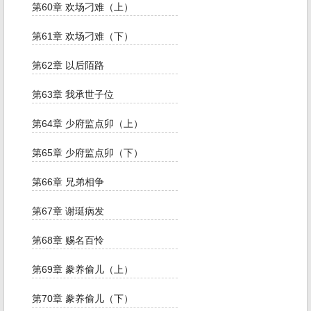
第60章 欢场刁难（上）
第61章 欢场刁难（下）
第62章 以后陌路
第63章 我承世子位
第64章 少府监点卯（上）
第65章 少府监点卯（下）
第66章 兄弟相争
第67章 谢珽病发
第68章 赐名百怜
第69章 豢养偷儿（上）
第70章 豢养偷儿（下）