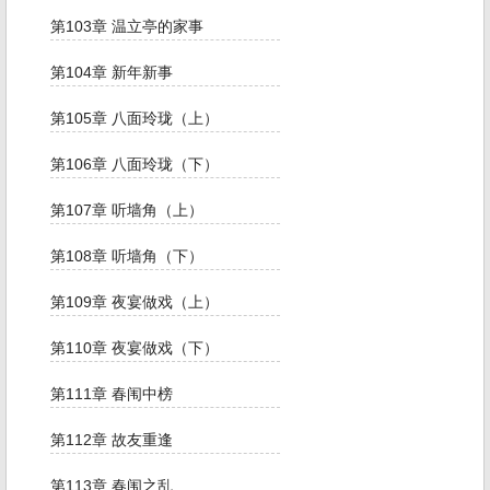
第103章 温立亭的家事
第104章 新年新事
第105章 八面玲珑（上）
第106章 八面玲珑（下）
第107章 听墙角（上）
第108章 听墙角（下）
第109章 夜宴做戏（上）
第110章 夜宴做戏（下）
第111章 春闱中榜
第112章 故友重逢
第113章 春闱之乱