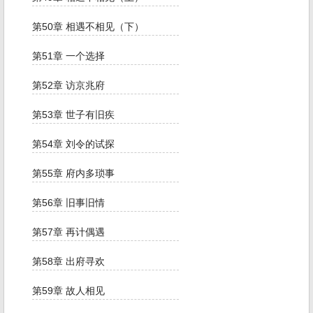
第50章 相遇不相见（下）
第51章 一个选择
第52章 访京兆府
第53章 世子有旧疾
第54章 刘令的试探
第55章 府内多琐事
第56章 旧事旧情
第57章 再计偶遇
第58章 出府寻欢
第59章 故人相见