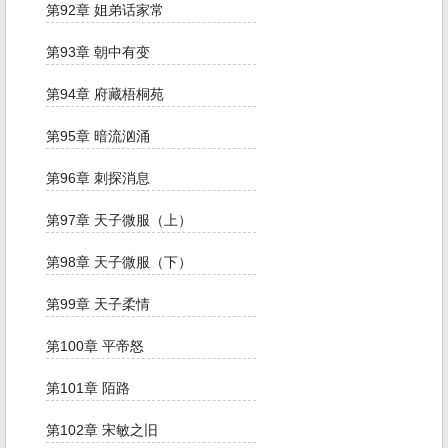
第92章 姐弟话家常
第93章 朝中有变
第94章 府藏梧桐苑
第95章 暗流汹涌
第96章 刺探消息
第97章 天子微服（上）
第98章 天子微服（下）
第99章 天子柔情
第100章 平帝怒
第101章 陌路
第102章 宋敏之旧