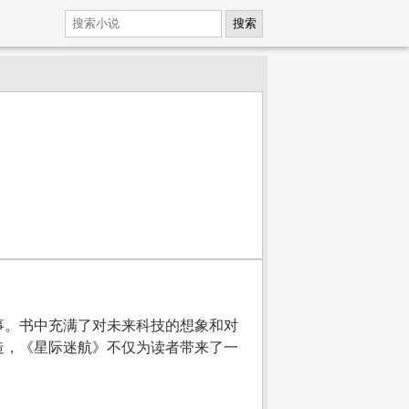
搜索
事。书中充满了对未来科技的想象和对
造，《星际迷航》不仅为读者带来了一