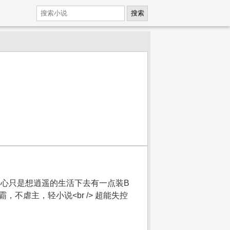
搜索
野心只是想逍遥的生活下去有一点装B
，不虐主，轻小说<br /> 超能失控