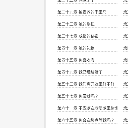
第二十五章 偶像来了
第
第二十九章 被圈养的千里马
第
第三十三章 她的别扭
第
第三十七章 戒指的秘密
第
第四十一章 她的礼物
第
第四十五章 你喜欢海
第
第四十九章 我已经结婚了
第
第五十三章 我们离开这里好不好
第
第五十七章 你爱过吗？
第
第六十一章 不应该在老婆梦里偷懒
第
第六十五章 你会在终点等我吗？
第