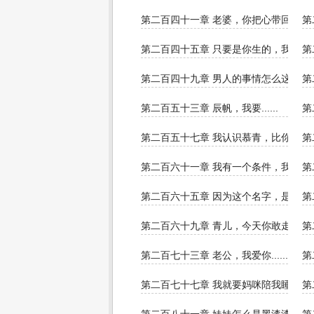
第二百四十一章 老婆，你把心带回来好
第
第二百四十五章 只要是你生的，我都喜
第
第二百四十九章 男人的事情怎么这么多
第
第二百五十三章 辰帆，我要......
第
第二百五十七章 我认识慕青，比你早，
第
第二百六十一章 我有一个条件，我要你
第
第二百六十五章 因为这个名字，是为我
第
第二百六十九章 青儿，今天你敢走出这
第
第二百七十三章 老公，我爱你......
第
第二百七十七章 我就要妈咪陪我睡！
第