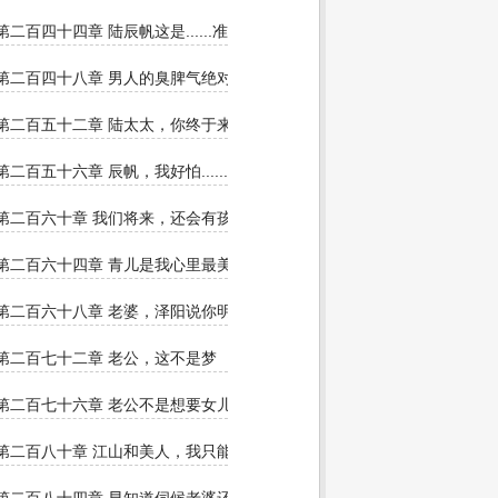
起？
第二百四十四章 陆辰帆这是......准备跟她复婚了吗？
面有点频繁
第二百四十八章 男人的臭脾气绝对不能惯
少个女人
第二百五十二章 陆太太，你终于来了啊
真的变成那束阳光了吗
第二百五十六章 辰帆，我好怕......
第二百六十章 我们将来，还会有孩子的......
孕了呢......
第二百六十四章 青儿是我心里最美的彩虹
远的地方，想念着他的爹地和哥哥
第二百六十八章 老婆，泽阳说你明天要去跟许浩轩领证结婚了
公
第二百七十二章 老公，这不是梦
手奉上
第二百七十六章 老公不是想要女儿吗？你上辈子的小情人
第二百八十章 江山和美人，我只能选其中一个？