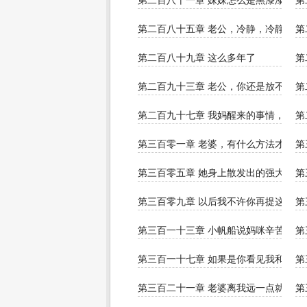
第二百八十一章 妹妹怎么是黑漆漆的一
第
第二百八十五章 老公，冷静，冷静！
第
第二百八十九章 这么多年了
第
第二百九十三章 老公，你还是放不下陆
第
第二百九十七章 我妈醒来的事情，不要
第
第三百零一章 老婆，有什么方法才能让
第
第三百零五章 她身上散发出的强大气场
第
第三百零九章 以后我不许你再提这件事
第
第三百一十三章 小帆船说妈咪辛苦了，
第
第三百一十七章 如果是你看见我和别的
第
第三百二十一章 老婆离我远一点就没事
第