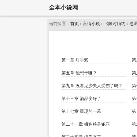
全本小说网
当前位置：
首页
›
言情小说
›
《限时婚约：总
第一章 对手戏
第
第五章 他想干嘛？
第
第九章 没看见少夫人受伤了吗？
第
第十三章 酒品变好了
第
第十七章 重现的一幕
第
第二十一章 撒狗粮是犯罪
第