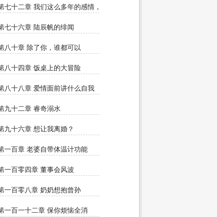
第七十二章 我们这么多年的感情，都比不过你跟他的几个月
第七十六章 陆辰帆的绯闻
头发
第八十章 除了你，谁都可以
的吗？
第八十四章 饭桌上的大冒险
第八十八章 爱情面前讲什么自我
第九十二章 睿奇溺水
第九十六章 想让我离婚？
第一百章 老婆自带体温计功能
第一百零四章 董事会风波
何？
第一百零八章 奶奶想抱曾孙
第一百一十二章 保你烦恼全消