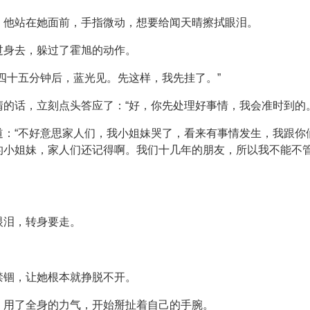
，他站在她面前，手指微动，想要给闻天晴擦拭眼泪。
过身去，躲过了霍旭的动作。
四十五分钟后，蓝光见。先这样，我先挂了。”
的话，立刻点头答应了：“好，你先处理好事情，我会准时到的。
道：“不好意思家人们，我小姐妹哭了，看来有事情发生，我跟你
的小姐妹，家人们还记得啊。我们十几年的朋友，所以我不能不
眼泪，转身要走。
禁锢，让她根本就挣脱不开。
，用了全身的力气，开始掰扯着自己的手腕。