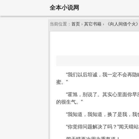
全本小说网
当前位置：
首页
›
其它书籍
›
《向人间借个火
“我们以后坦诚，我一定不会再
蜜。”
“霍旭，别说了。其实心里面你
的很生气。”
“我知道，我知道，换了是我，我
“你觉得问题解决了吗？”闻天晴