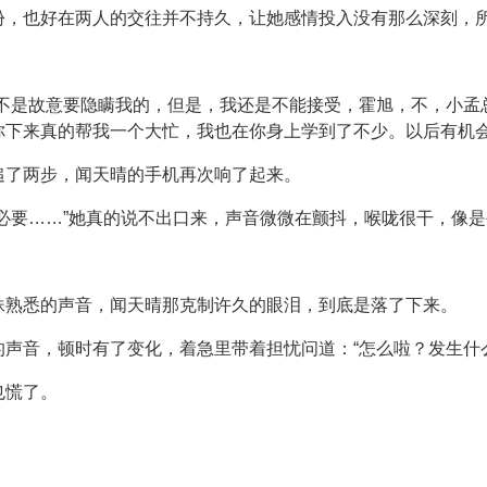
份，也好在两人的交往并不持久，让她感情投入没有那么深刻，
你不是故意要隐瞒我的，但是，我还是不能接受，霍旭，不，小孟
你下来真的帮我一个大忙，我也在你身上学到了不少。以后有机会
追了两步，闻天晴的手机再次响了起来。
必要……”她真的说不出口来，声音微微在颤抖，喉咙很干，像
妹熟悉的声音，闻天晴那克制许久的眼泪，到底是落了下来。
声音，顿时有了变化，着急里带着担忧问道：“怎么啦？发生什
也慌了。