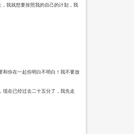
生，我就想要按照我的自己的计划，我
要和你在一起你明白不明白！我不要放
，现在已经过去二十五分了，我先走