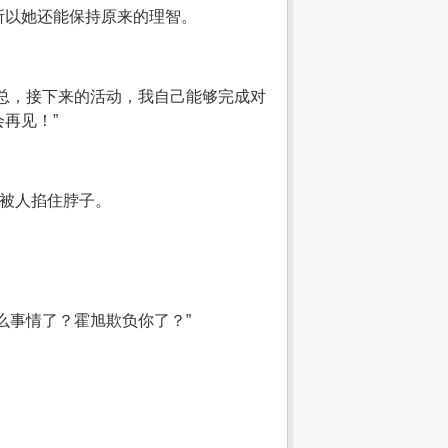
所以她还能保持原来的理智。
总，接下来的活动，我自己能够完成对
再见！”
是被人掐住脖子。
么事情了？霍旭欺负你了？”