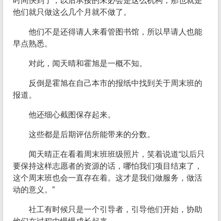
时间快到了，以后承接的未必会是这么机构，那也就是
他们就只做这么几个月就不做了。
他们不是还得请人来看管图书馆，所以早请人也能
早点熟悉。
对此，闻天晴和霍旭是一概不知。
反倒是霍旭在自己本市的报纸中找到关于周末班的
报道。
他还细心截图保存起来。
这些都是后期评估所能带来的分数。
闻天晴正在看着周末班班级照片，笑着说道“以后只
要保持这样志愿者的资源的话，哪怕我们项目结束了，
这个周末班也会一直存在着。这才是我们做服务，做活
动的意义。”
社工有时候只是一个引导者，引导他们开始，协助