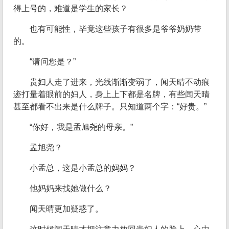
得上号的，难道是学生的家长？
也有可能性，毕竟这些孩子有很多是爷爷奶奶带
的。
“请问您是？”
贵妇人走了进来，光线渐渐变弱了，闻天晴不动痕
迹打量着眼前的妇人，身上上下都是名牌，有些闻天晴
甚至都看不出来是什么牌子。只知道两个字：“好贵。”
“你好，我是孟旭尧的母亲。”
孟旭尧？
小孟总，这是小孟总的妈妈？
他妈妈来找她做什么？
闻天晴更加疑惑了。