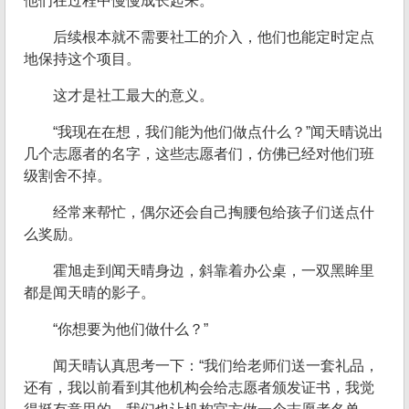
他们在过程中慢慢成长起来。
后续根本就不需要社工的介入，他们也能定时定点
地保持这个项目。
这才是社工最大的意义。
“我现在在想，我们能为他们做点什么？”闻天晴说出
几个志愿者的名字，这些志愿者们，仿佛已经对他们班
级割舍不掉。
经常来帮忙，偶尔还会自己掏腰包给孩子们送点什
么奖励。
霍旭走到闻天晴身边，斜靠着办公桌，一双黑眸里
都是闻天晴的影子。
“你想要为他们做什么？”
闻天晴认真思考一下：“我们给老师们送一套礼品，
还有，我以前看到其他机构会给志愿者颁发证书，我觉