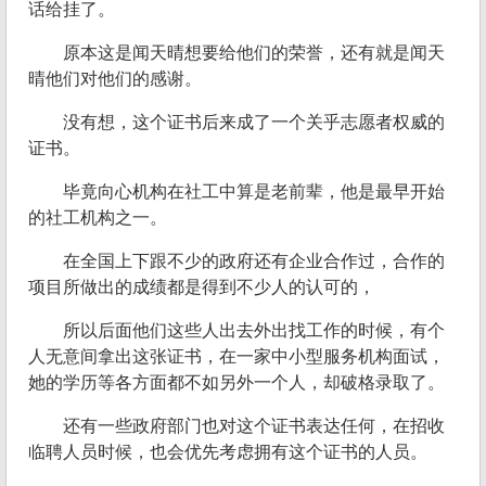
话给挂了。
原本这是闻天晴想要给他们的荣誉，还有就是闻天
晴他们对他们的感谢。
没有想，这个证书后来成了一个关乎志愿者权威的
证书。
毕竟向心机构在社工中算是老前辈，他是最早开始
的社工机构之一。
在全国上下跟不少的政府还有企业合作过，合作的
项目所做出的成绩都是得到不少人的认可的，
所以后面他们这些人出去外出找工作的时候，有个
人无意间拿出这张证书，在一家中小型服务机构面试，
她的学历等各方面都不如另外一个人，却破格录取了。
还有一些政府部门也对这个证书表达任何，在招收
临聘人员时候，也会优先考虑拥有这个证书的人员。