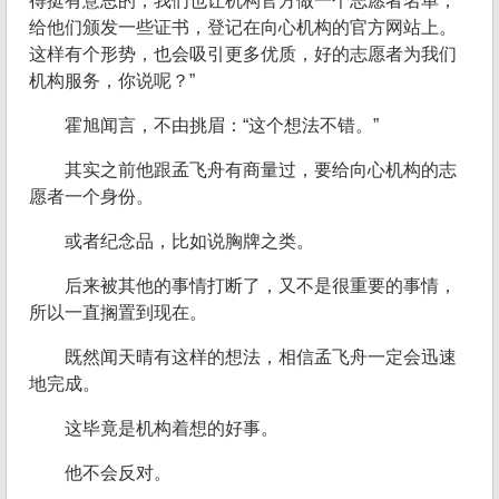
得挺有意思的，我们也让机构官方做一个志愿者名单，
给他们颁发一些证书，登记在向心机构的官方网站上。
这样有个形势，也会吸引更多优质，好的志愿者为我们
机构服务，你说呢？”
霍旭闻言，不由挑眉：“这个想法不错。”
其实之前他跟孟飞舟有商量过，要给向心机构的志
愿者一个身份。
或者纪念品，比如说胸牌之类。
后来被其他的事情打断了，又不是很重要的事情，
所以一直搁置到现在。
既然闻天晴有这样的想法，相信孟飞舟一定会迅速
地完成。
这毕竟是机构着想的好事。
他不会反对。