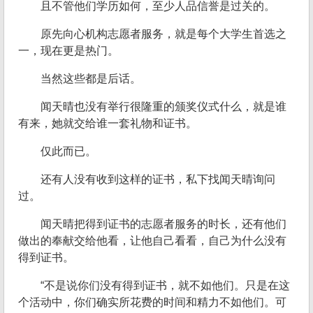
且不管他们学历如何，至少人品信誉是过关的。
原先向心机构志愿者服务，就是每个大学生首选之
一，现在更是热门。
当然这些都是后话。
闻天晴也没有举行很隆重的颁奖仪式什么，就是谁
有来，她就交给谁一套礼物和证书。
仅此而已。
还有人没有收到这样的证书，私下找闻天晴询问
过。
闻天晴把得到证书的志愿者服务的时长，还有他们
做出的奉献交给他看，让他自己看看，自己为什么没有
得到证书。
“不是说你们没有得到证书，就不如他们。只是在这
个活动中，你们确实所花费的时间和精力不如他们。可