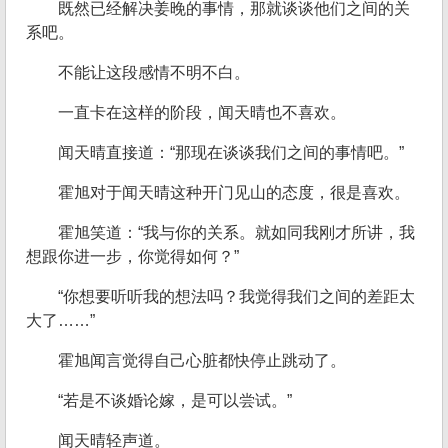
既然已经解决姜晚的事情，那就谈谈他们之间的关
系吧。
不能让这段感情不明不白。
一直卡在这样的阶段，闻天晴也不喜欢。
闻天晴直接道：“那现在谈谈我们之间的事情吧。”
霍旭对于闻天晴这种开门见山的态度，很是喜欢。
霍旭笑道：“我与你的关系。就如同我刚才所讲，我
想跟你进一步，你觉得如何？”
“你想要听听我的想法吗？我觉得我们之间的差距太
大了……”
霍旭闻言觉得自己心脏都快停止跳动了。
“若是不谈婚论嫁，是可以尝试。”
闻天晴轻声道。